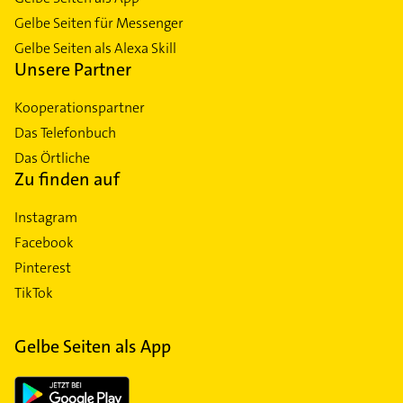
Gelbe Seiten für Messenger
Gelbe Seiten als Alexa Skill
Unsere Partner
Kooperationspartner
Das Telefonbuch
Das Örtliche
Zu finden auf
Instagram
Facebook
Pinterest
TikTok
Gelbe Seiten als App