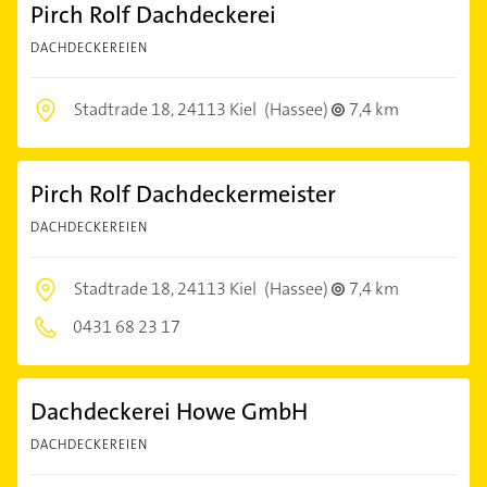
Pirch Rolf Dachdeckerei
DACHDECKEREIEN
Stadtrade 18,
24113 Kiel
(Hassee)
7,4 km
Pirch Rolf Dachdeckermeister
DACHDECKEREIEN
Stadtrade 18,
24113 Kiel
(Hassee)
7,4 km
0431 68 23 17
Dachdeckerei Howe GmbH
DACHDECKEREIEN