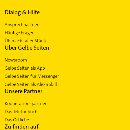
Dialog & Hilfe
Ansprechpartner
Häufige Fragen
Übersicht aller Städte
Über Gelbe Seiten
Newsroom
Gelbe Seiten als App
Gelbe Seiten für Messenger
Gelbe Seiten als Alexa Skill
Unsere Partner
Kooperationspartner
Das Telefonbuch
Das Örtliche
Zu finden auf