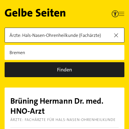
Finden
Brüning Hermann Dr. med.
HNO-Arzt
ÄRZTE: FACHÄRZTE FÜR HALS-NASEN-OHRENHEILKUNDE