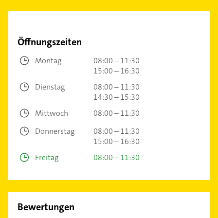
Öffnungszeiten
Montag
08:00 – 11:30
15:00 – 16:30
Dienstag
08:00 – 11:30
14:30 – 15:30
Mittwoch
08:00 – 11:30
Donnerstag
08:00 – 11:30
15:00 – 16:30
Freitag
08:00 – 11:30
Bewertungen