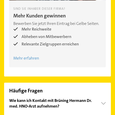
SIND SIE INHABER DIESER FIRMA?
Mehr Kunden gewinnen
Bewerben Sie jetzt Ihren Eintrag bei Gelbe Seiten.
Mehr Reichweite
Abheben von Mitbewerbern
Relevante Zielgruppen erreichen
Mehr erfahren
Häufige Fragen
Wie kann ich Kontakt mit Brüning Hermann Dr.
med. HNO-Arzt aufnehmen?
Es ist sehr einfach Kontakt mit Brüning Hermann Dr.