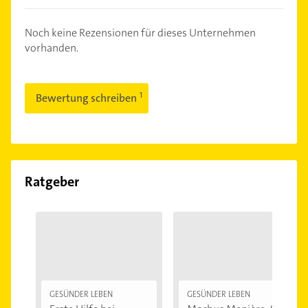
Noch keine Rezensionen für dieses Unternehmen
vorhanden.
Bewertung schreiben
Ratgeber
GESÜNDER LEBEN
GESÜNDER LEBEN