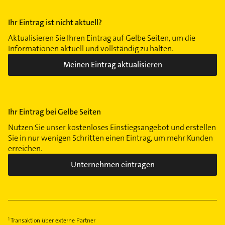
Weidedamm
Woltmershausen
Ihr Eintrag ist nicht aktuell?
Aktualisieren Sie Ihren Eintrag auf Gelbe Seiten, um die
Informationen aktuell und vollständig zu halten.
Meinen Eintrag aktualisieren
Ihr Eintrag bei Gelbe Seiten
Nutzen Sie unser kostenloses Einstiegsangebot und erstellen
Sie in nur wenigen Schritten einen Eintrag, um mehr Kunden
erreichen.
Unternehmen eintragen
Transaktion über externe Partner