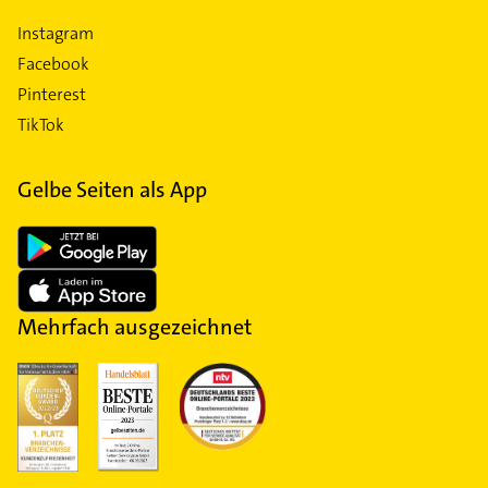
Instagram
Facebook
Pinterest
TikTok
Gelbe Seiten als App
Mehrfach ausgezeichnet