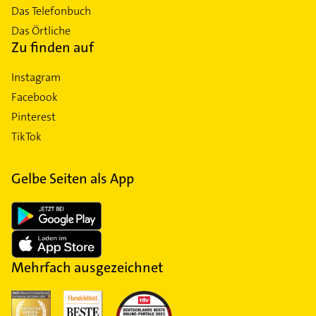
Das Telefonbuch
Das Örtliche
Zu finden auf
Instagram
Facebook
Pinterest
TikTok
Gelbe Seiten als App
Mehrfach ausgezeichnet