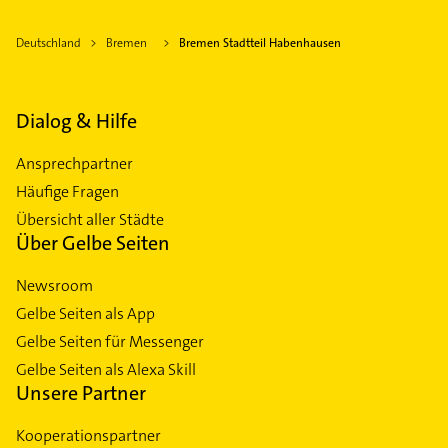
Deutschland
Bremen
Bremen Stadtteil Habenhausen
Dialog & Hilfe
Ansprechpartner
Häufige Fragen
Übersicht aller Städte
Über Gelbe Seiten
Newsroom
Gelbe Seiten als App
Gelbe Seiten für Messenger
Gelbe Seiten als Alexa Skill
Unsere Partner
Kooperationspartner