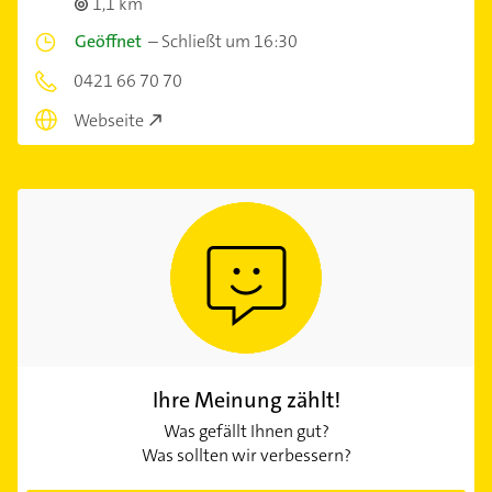
1,1 km
Geöffnet
–
Schließt um 16:30
0421 66 70 70
Webseite
Ihre Meinung zählt!
Was gefällt Ihnen gut?
Was sollten wir verbessern?