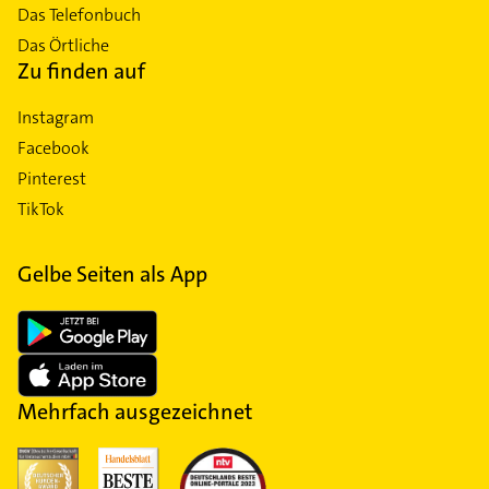
Das Telefonbuch
Das Örtliche
Zu finden auf
Instagram
Facebook
Pinterest
TikTok
Gelbe Seiten als App
Mehrfach ausgezeichnet