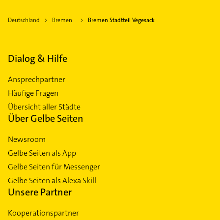
Deutschland
Bremen
Bremen Stadtteil Vegesack
Dialog & Hilfe
Ansprechpartner
Häufige Fragen
Übersicht aller Städte
Über Gelbe Seiten
Newsroom
Gelbe Seiten als App
Gelbe Seiten für Messenger
Gelbe Seiten als Alexa Skill
Unsere Partner
Kooperationspartner