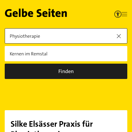
Finden
Silke Elsässer Praxis für