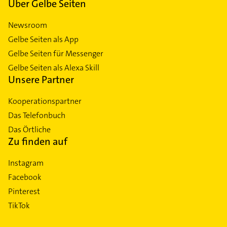
Über Gelbe Seiten
Newsroom
Gelbe Seiten als App
Gelbe Seiten für Messenger
Gelbe Seiten als Alexa Skill
Unsere Partner
Kooperationspartner
Das Telefonbuch
Das Örtliche
Zu finden auf
Instagram
Facebook
Pinterest
TikTok