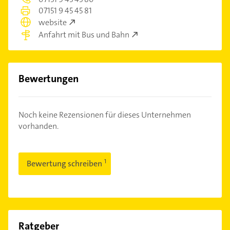
07151 9 45 45 81
website
Anfahrt mit Bus und Bahn
Bewertungen
Noch keine Rezensionen für dieses Unternehmen
vorhanden.
Bewertung schreiben
Ratgeber