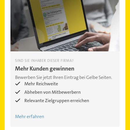
SIND SIE INHABER DIESER FIRMA?
Mehr Kunden gewinnen
Bewerben Sie jetzt Ihren Eintrag bei Gelbe Seiten.
Mehr Reichweite
Abheben von Mitbewerbern
Relevante Zielgruppen erreichen
Mehr erfahren