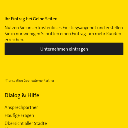
Ihr Eintrag bei Gelbe Seiten
Nutzen Sie unser kostenloses Einstiegsangebot und erstellen
Sie in nur wenigen Schritten einen Eintrag, um mehr Kunden
erreichen.
Unternehmen eintragen
Transaktion über externe Partner
Dialog & Hilfe
Ansprechpartner
Häufige Fragen
Übersicht aller Städte