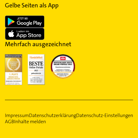
Gelbe Seiten als App
Mehrfach ausgezeichnet
Impressum
Datenschutzerklärung
Datenschutz-Einstellungen
AGB
Inhalte melden