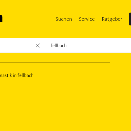
Suchen
Service
Ratgeber