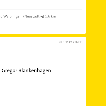
6 Waiblingen
(Neustadt)
5,6 km
SILBER PARTNER
. Gregor Blankenhagen