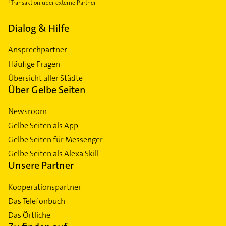
Transaktion über externe Partner
Dialog & Hilfe
Ansprechpartner
Häufige Fragen
Übersicht aller Städte
Über Gelbe Seiten
Newsroom
Gelbe Seiten als App
Gelbe Seiten für Messenger
Gelbe Seiten als Alexa Skill
Unsere Partner
Kooperationspartner
Das Telefonbuch
Das Örtliche