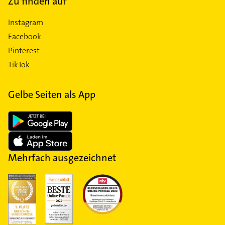
Zu finden auf
Instagram
Facebook
Pinterest
TikTok
Gelbe Seiten als App
Mehrfach ausgezeichnet