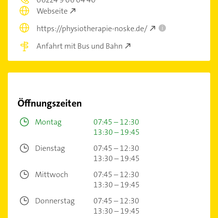
Webseite
https://physiotherapie-noske.de/
i
Anfahrt mit Bus und Bahn
Öffnungszeiten
Montag
07:45 – 12:30
13:30 – 19:45
Dienstag
07:45 – 12:30
13:30 – 19:45
Mittwoch
07:45 – 12:30
13:30 – 19:45
Donnerstag
07:45 – 12:30
13:30 – 19:45