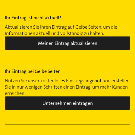
Ihr Eintrag ist nicht aktuell?
Aktualisieren Sie Ihren Eintrag auf Gelbe Seiten, um die
Informationen aktuell und vollständig zu halten.
Meinen Eintrag aktualisieren
Ihr Eintrag bei Gelbe Seiten
Nutzen Sie unser kostenloses Einstiegsangebot und erstellen
Sie in nur wenigen Schritten einen Eintrag, um mehr Kunden
erreichen.
Unternehmen eintragen