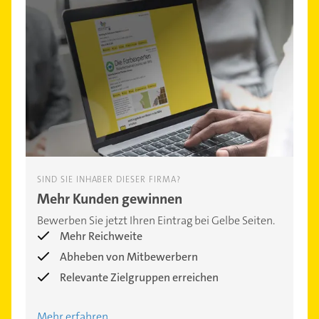
SIND SIE INHABER DIESER FIRMA?
Mehr Kunden gewinnen
Bewerben Sie jetzt Ihren Eintrag bei Gelbe Seiten.
Mehr Reichweite
Abheben von Mitbewerbern
Relevante Zielgruppen erreichen
Mehr erfahren