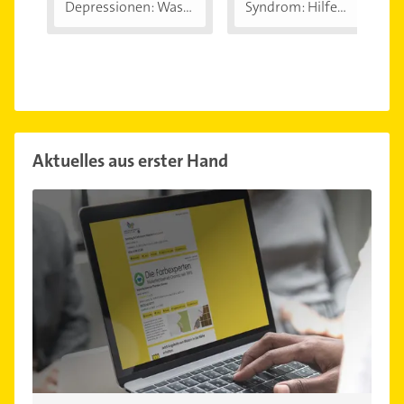
Depressionen: Was
Syndrom: Hilfe
sind...
wenn...
Aktuelles aus erster Hand