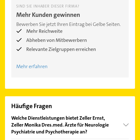
SIND SIE INHABER DIESER FIRMA?
Mehr Kunden gewinnen
Bewerben Sie jetzt Ihren Eintrag bei Gelbe Seiten.
Mehr Reichweite
Abheben von Mitbewerbern
Relevante Zielgruppen erreichen
Mehr erfahren
Häufige Fragen
Welche Dienstleistungen bietet Zeller Ernst,
Zeller Monika Dres.med. Ärzte für Neurologie
Psychiatrie und Psychotherapie an?