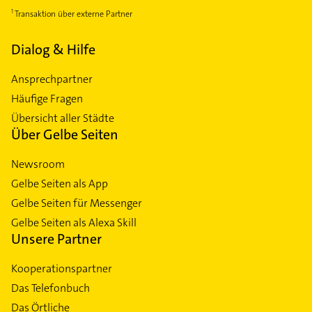
Transaktion über externe Partner
Dialog & Hilfe
Ansprechpartner
Häufige Fragen
Übersicht aller Städte
Über Gelbe Seiten
Newsroom
Gelbe Seiten als App
Gelbe Seiten für Messenger
Gelbe Seiten als Alexa Skill
Unsere Partner
Kooperationspartner
Das Telefonbuch
Das Örtliche