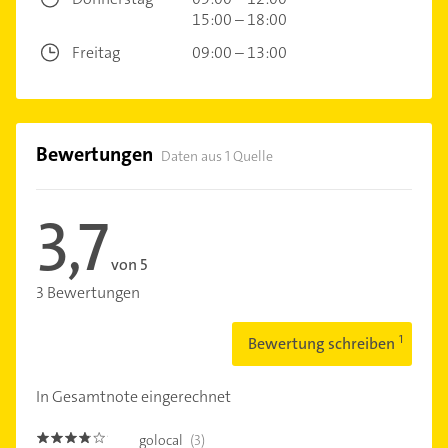
15:00 – 18:00
Freitag
09:00 – 13:00
Bewertungen
Daten aus 1 Quelle
3,7
von 5
3 Bewertungen
Bewertung schreiben
In Gesamtnote eingerechnet
golocal
(3)
3.7