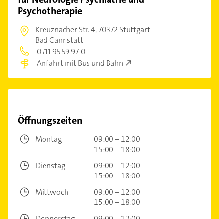
Psychotherapie
Kreuznacher Str. 4,
70372 Stuttgart-
Bad Cannstatt
0711 95 59 97-0
Anfahrt mit Bus und Bahn
Öffnungszeiten
Montag
09:00 – 12:00
15:00 – 18:00
Dienstag
09:00 – 12:00
15:00 – 18:00
Mittwoch
09:00 – 12:00
15:00 – 18:00
Donnerstag
09:00 – 12:00