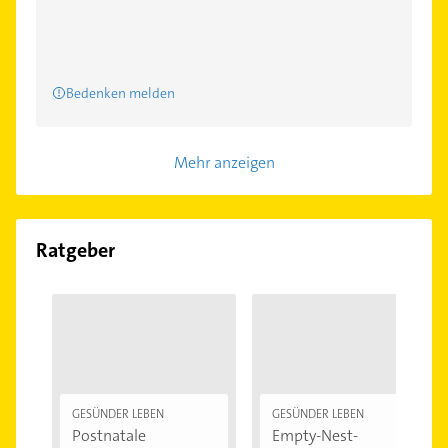
Bedenken melden
Mehr anzeigen
Ratgeber
GESÜNDER LEBEN
GESÜNDER LEBEN
Postnatale
Empty-Nest-