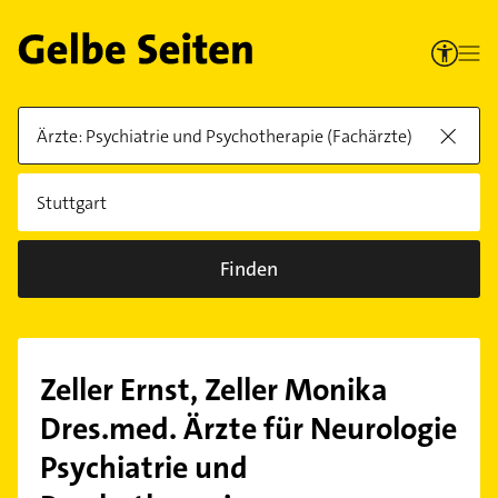
Finden
Zeller Ernst, Zeller Monika
Dres.med. Ärzte für Neurologie
Psychiatrie und