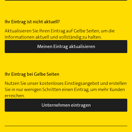
Ihr Eintrag ist nicht aktuell?
Aktualisieren Sie Ihren Eintrag auf Gelbe Seiten, um die
Informationen aktuell und vollständig zu halten.
Meinen Eintrag aktualisieren
Ihr Eintrag bei Gelbe Seiten
Nutzen Sie unser kostenloses Einstiegsangebot und erstellen
Sie in nur wenigen Schritten einen Eintrag, um mehr Kunden
erreichen.
Unternehmen eintragen