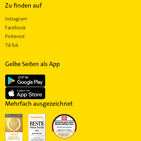
Zu finden auf
Instagram
Facebook
Pinterest
TikTok
Gelbe Seiten als App
Mehrfach ausgezeichnet