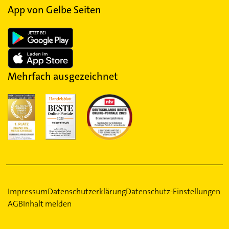
App von Gelbe Seiten
Mehrfach ausgezeichnet
Impressum
Datenschutzerklärung
Datenschutz-Einstellungen
AGB
Inhalt melden