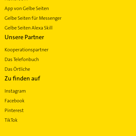
App von Gelbe Seiten
Gelbe Seiten für Messenger
Gelbe Seiten Alexa Skill
Unsere Partner
Kooperationspartner
Das Telefonbuch
Das Örtliche
Zu finden auf
Instagram
Facebook
Pinterest
TikTok