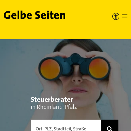
Gelbe Seiten
Steuerberater
in Rheinland-Pfalz
Ort, PLZ, Stadtteil, Straße