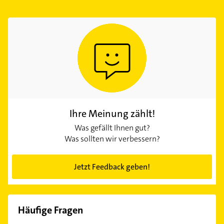
Ihre Meinung zählt!
Was gefällt Ihnen gut?
Was sollten wir verbessern?
Jetzt Feedback geben!
Häufige Fragen