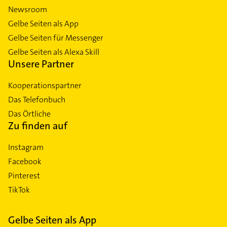
Newsroom
Gelbe Seiten als App
Gelbe Seiten für Messenger
Gelbe Seiten als Alexa Skill
Unsere Partner
Kooperationspartner
Das Telefonbuch
Das Örtliche
Zu finden auf
Instagram
Facebook
Pinterest
TikTok
Gelbe Seiten als App