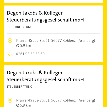
Degen Jakobs & Kollegen
Steuerberatungsgesellschaft mbH
STEUERBERATUNG
Pfarrer-Kraus-Str. 61,
56077 Koblenz
(Arenberg)
5,9 km
0261 98 30 33 50
Degen Jakobs & Kollegen
Steuerberatungsgesellschaft mbH
STEUERBERATUNG
Pfarrer-Kraus-Str. 61,
56077 Koblenz
(Arenberg)
5,9 km