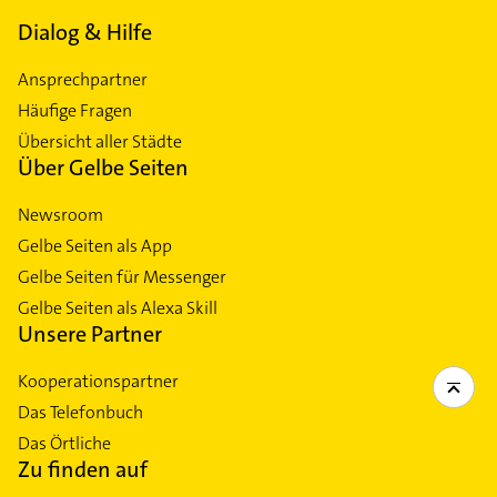
Dialog & Hilfe
Ansprechpartner
Häufige Fragen
Übersicht aller Städte
Über Gelbe Seiten
Newsroom
Gelbe Seiten als App
Gelbe Seiten für Messenger
Gelbe Seiten als Alexa Skill
Unsere Partner
Kooperationspartner
Das Telefonbuch
Das Örtliche
Zu finden auf