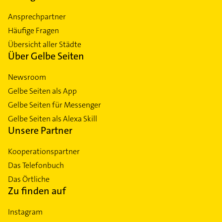
Ansprechpartner
Häufige Fragen
Übersicht aller Städte
Über Gelbe Seiten
Newsroom
Gelbe Seiten als App
Gelbe Seiten für Messenger
Gelbe Seiten als Alexa Skill
Unsere Partner
Kooperationspartner
Das Telefonbuch
Das Örtliche
Zu finden auf
Instagram