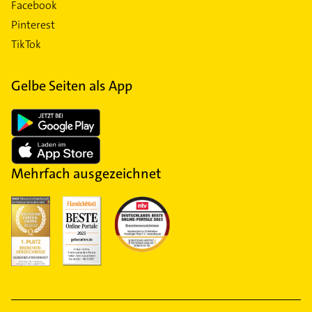
Facebook
Pinterest
TikTok
Gelbe Seiten als App
Mehrfach ausgezeichnet