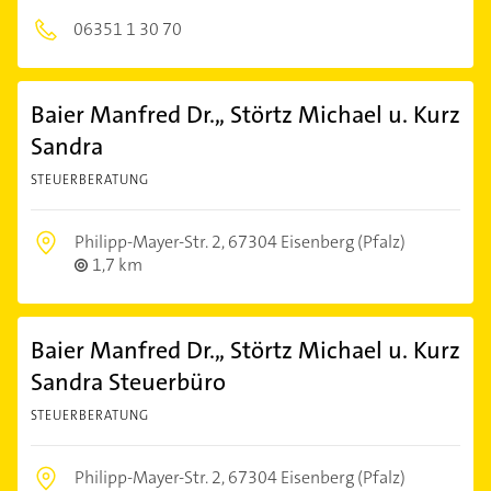
06351 1 30 70
Baier Manfred Dr.,, Störtz Michael u. Kurz
Sandra
STEUERBERATUNG
Philipp-Mayer-Str. 2,
67304 Eisenberg (Pfalz)
1,7 km
Baier Manfred Dr.,, Störtz Michael u. Kurz
Sandra Steuerbüro
STEUERBERATUNG
Philipp-Mayer-Str. 2,
67304 Eisenberg (Pfalz)