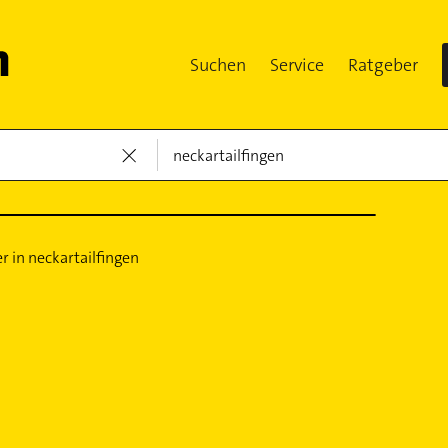
Suchen
Service
Ratgeber