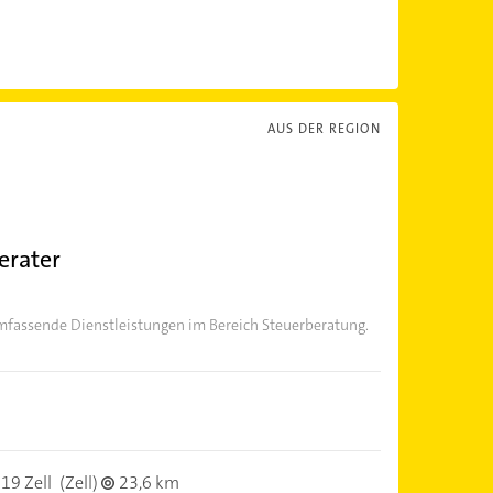
AUS DER REGION
erater
umfassende Dienstleistungen im Bereich Steuerberatung.
19 Zell
(Zell)
23,6 km