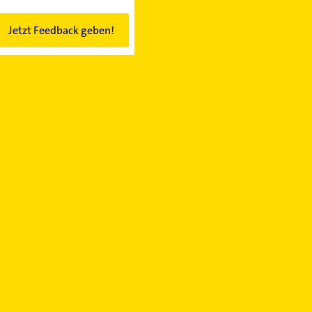
Jetzt Feedback geben!