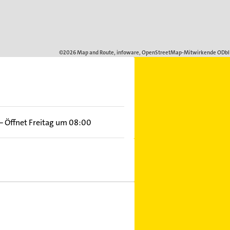
–
Öffnet Freitag um 08:00