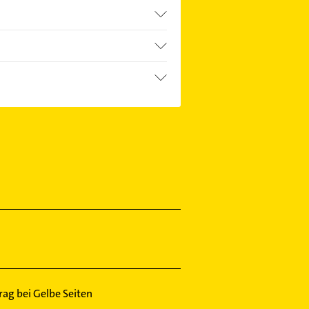
trag bei Gelbe Seiten