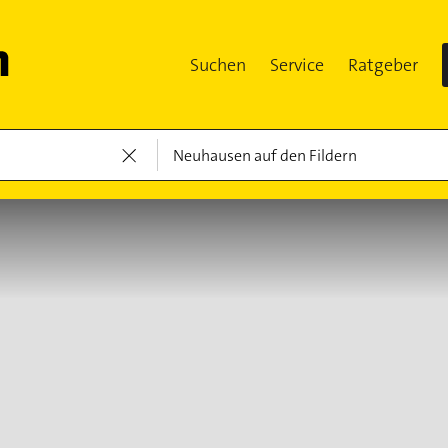
Suchen
Service
Ratgeber