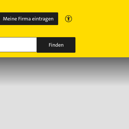
Meine Firma eintragen
Finden