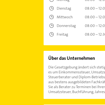
Dienstag
08:00 – 12:
Mittwoch
08:00 – 12:
Donnerstag
08:00 – 12:
Freitag
08:00 – 12:
Über das Unternehmen
Die Gesetzgebung ändert sich stetig
es um Einkommenssteuer, Umsatzste
Steuerberater und Diplom-Betriebs
aus bestens ausgebildeten Fachkräft
Sie als Berater zu Terminen bei Ih
Umsatzsteuer, Buchführung, Jahresa