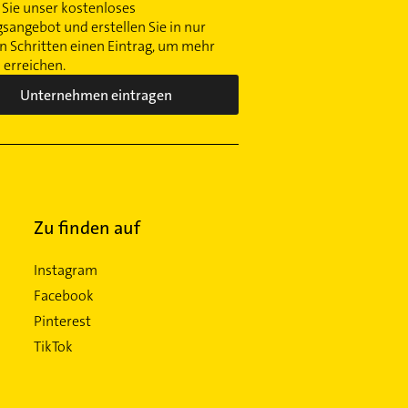
Sie unser kostenloses
gsangebot und erstellen Sie in nur
 Schritten einen Eintrag, um mehr
erreichen.
Unternehmen eintragen
Zu finden auf
Instagram
Facebook
Pinterest
TikTok