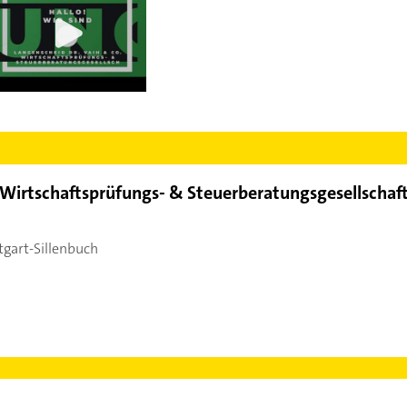
 Wirtschaftsprüfungs- & Steuerberatungsgesellschaft
tgart-Sillenbuch