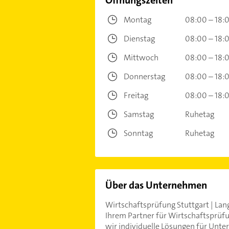
Öffnungszeiten
Montag
08:00 – 18:
Dienstag
08:00 – 18:
Mittwoch
08:00 – 18:
Donnerstag
08:00 – 18:
Freitag
08:00 – 18:
Samstag
Ruhetag
Sonntag
Ruhetag
Über das Unternehmen
Wirtschaftsprüfung Stuttgart | La
Ihrem Partner für Wirtschaftsprüf
wir individuelle Lösungen für Unt