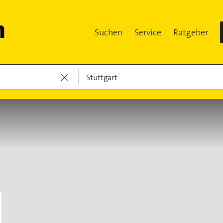
Suchen
Service
Ratgeber