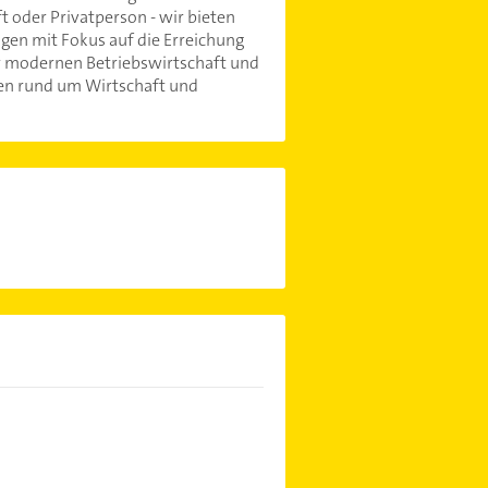
t oder Privatperson - wir bieten
en mit Fokus auf die Erreichung
r modernen Betriebswirtschaft und
gen rund um Wirtschaft und