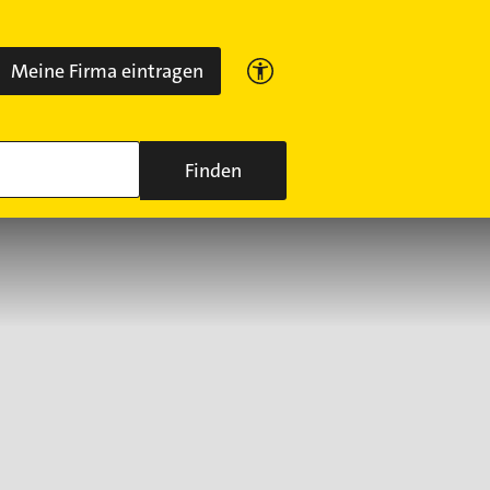
Meine Firma eintragen
Finden