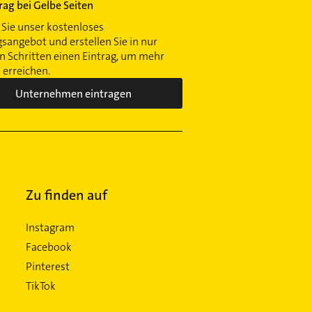
trag bei Gelbe Seiten
Sie unser kostenloses
gsangebot und erstellen Sie in nur
 Schritten einen Eintrag, um mehr
erreichen.
Unternehmen eintragen
Zu finden auf
Instagram
Facebook
Pinterest
TikTok