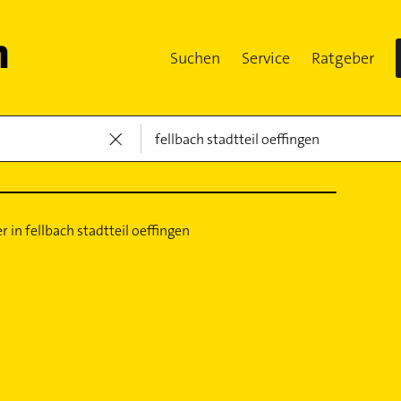
Suchen
Service
Ratgeber