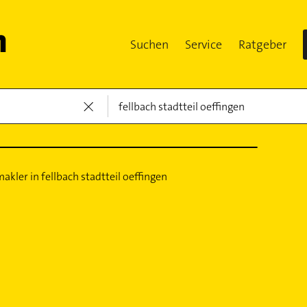
Suchen
Service
Ratgeber