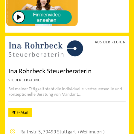
AUS DER REGION
Ina Rohrbeck Steuerberaterin
STEUERBERATUNG
Bei meiner Tätigkeit steht die individuelle, vertrauensvolle und
konzeptionelle Beratung von Mandant...
E-Mail
Raithstr. 5,
70499 Stuttgart
(Weilimdorf)