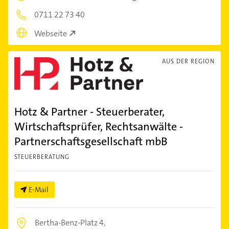
0711 22 73 40
Webseite
AUS DER REGION
Hotz & Partner - Steuerberater,
Wirtschaftsprüfer, Rechtsanwälte -
Partnerschaftsgesellschaft mbB
STEUERBERATUNG
E-Mail
Bertha-Benz-Platz 4,