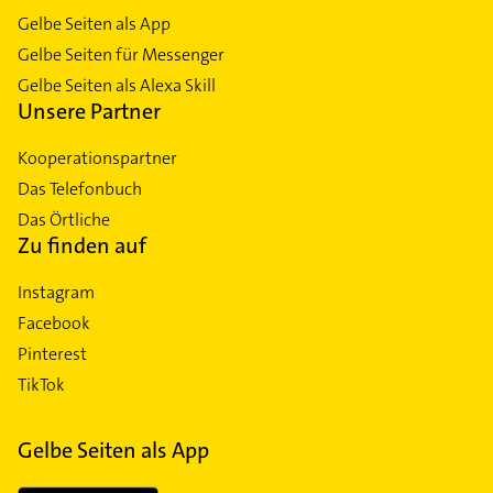
Gelbe Seiten als App
Gelbe Seiten für Messenger
Gelbe Seiten als Alexa Skill
Unsere Partner
Kooperationspartner
Das Telefonbuch
Das Örtliche
Zu finden auf
Instagram
Facebook
Pinterest
TikTok
Gelbe Seiten als App