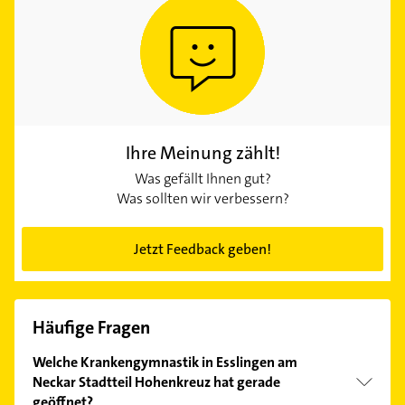
Ihre Meinung zählt!
Was gefällt Ihnen gut?
Was sollten wir verbessern?
Jetzt Feedback geben!
Häufige Fragen
Welche Krankengymnastik in Esslingen am
Neckar Stadtteil Hohenkreuz hat gerade
geöffnet?