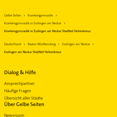
Gelbe Seiten
Krankengymnastik
Krankengymnastik in Esslingen am Neckar
Krankengymnastik in Esslingen am Neckar Stadtteil Hohenkreuz
Deutschland
Baden-Württemberg
Esslingen am Neckar
Esslingen am Neckar Stadtteil Hohenkreuz
Dialog & Hilfe
Ansprechpartner
Häufige Fragen
Übersicht aller Städte
Über Gelbe Seiten
Newsroom