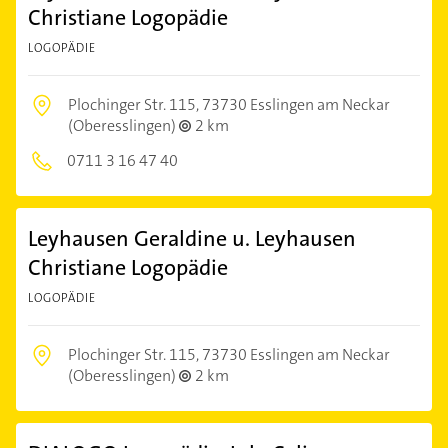
Christiane Logopädie
LOGOPÄDIE
Plochinger Str. 115,
73730 Esslingen am Neckar
(Oberesslingen)
2 km
0711 3 16 47 40
Leyhausen Geraldine u. Leyhausen
Christiane Logopädie
LOGOPÄDIE
Plochinger Str. 115,
73730 Esslingen am Neckar
(Oberesslingen)
2 km