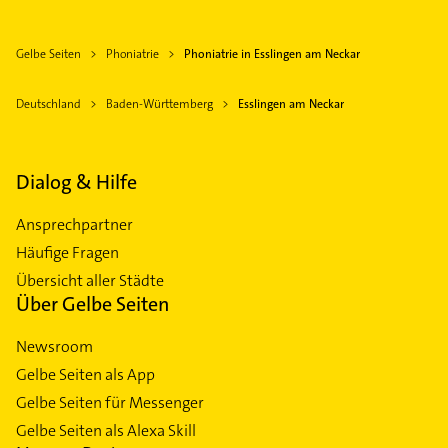
Gelbe Seiten
Phoniatrie
Phoniatrie in Esslingen am Neckar
Deutschland
Baden-Württemberg
Esslingen am Neckar
Dialog & Hilfe
Ansprechpartner
Häufige Fragen
Übersicht aller Städte
Über Gelbe Seiten
Newsroom
Gelbe Seiten als App
Gelbe Seiten für Messenger
Gelbe Seiten als Alexa Skill