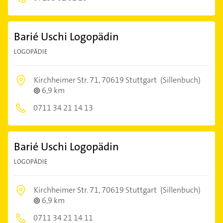
Barié Uschi Logopädin
LOGOPÄDIE
Kirchheimer Str. 71,
70619 Stuttgart
(Sillenbuch)
6,9 km
0711 34 21 14 13
Barié Uschi Logopädin
LOGOPÄDIE
Kirchheimer Str. 71,
70619 Stuttgart
(Sillenbuch)
6,9 km
0711 34 21 14 11