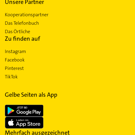
Unsere Partner
Kooperationspartner
Das Telefonbuch
Das Örtliche
Zu finden auf
Instagram
Facebook
Pinterest
TikTok
Gelbe Seiten als App
Mehrfach ausgezeichnet