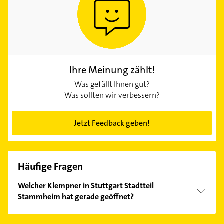
Ihre Meinung zählt!
Was gefällt Ihnen gut?
Was sollten wir verbessern?
Jetzt Feedback geben!
Häufige Fragen
Welcher Klempner in Stuttgart Stadtteil
Stammheim hat gerade geöffnet?
Im Anbieter-Bereich finden Sie alle
Öffnungszeiten
.