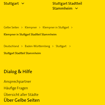
Stuttgart
Stuttgart Stadtteil
Stammheim
Gelbe Seiten
Klempner
Klempner in Stuttgart
Klempner in Stuttgart Stadtteil Stammheim
Deutschland
Baden-Württemberg
Stuttgart
Stuttgart Stadtteil Stammheim
Dialog & Hilfe
Ansprechpartner
Häufige Fragen
Übersicht aller Städte
Über Gelbe Seiten