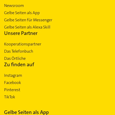
Newsroom
Gelbe Seiten als App
Gelbe Seiten für Messenger
Gelbe Seiten als Alexa Skill
Unsere Partner
Kooperationspartner
Das Telefonbuch
Das Örtliche
Zu finden auf
Instagram
Facebook
Pinterest
TikTok
Gelbe Seiten als App