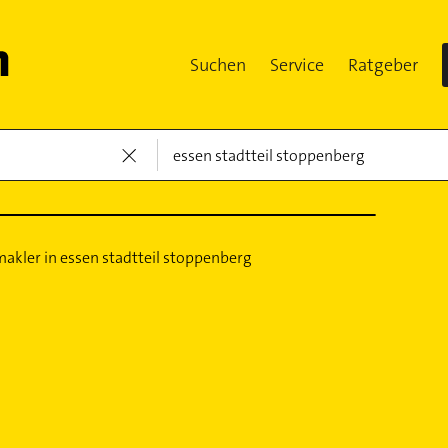
Suchen
Service
Ratgeber