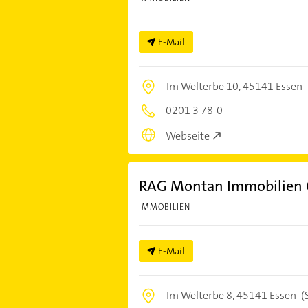
E-Mail
Im Welterbe 10,
45141 Essen
0201 3 78-0
Webseite
RAG Montan Immobilien
IMMOBILIEN
E-Mail
Im Welterbe 8,
45141 Essen
(