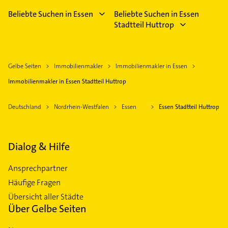
Beliebte Suchen in Essen
Beliebte Suchen in Essen
Stadtteil Huttrop
Gelbe Seiten
Immobilienmakler
Immobilienmakler in Essen
Immobilienmakler in Essen Stadtteil Huttrop
Deutschland
Nordrhein-Westfalen
Essen
Essen Stadtteil Huttrop
Dialog & Hilfe
Ansprechpartner
Häufige Fragen
Übersicht aller Städte
Über Gelbe Seiten