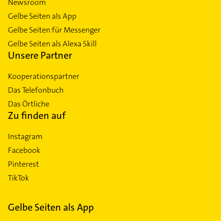
Newsroom
Gelbe Seiten als App
Gelbe Seiten für Messenger
Gelbe Seiten als Alexa Skill
Unsere Partner
Kooperationspartner
Das Telefonbuch
Das Örtliche
Zu finden auf
Instagram
Facebook
Pinterest
TikTok
Gelbe Seiten als App