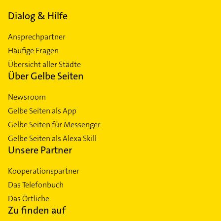
Dialog & Hilfe
Ansprechpartner
Häufige Fragen
Übersicht aller Städte
Über Gelbe Seiten
Newsroom
Gelbe Seiten als App
Gelbe Seiten für Messenger
Gelbe Seiten als Alexa Skill
Unsere Partner
Kooperationspartner
Das Telefonbuch
Das Örtliche
Zu finden auf