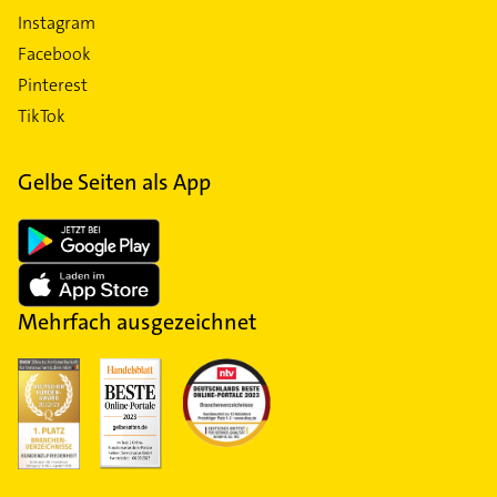
Instagram
Facebook
Pinterest
TikTok
Gelbe Seiten als App
Mehrfach ausgezeichnet