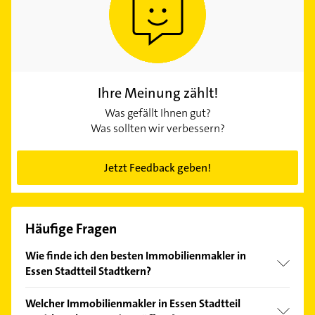
Ihre Meinung zählt!
Was gefällt Ihnen gut?
Was sollten wir verbessern?
Jetzt Feedback geben!
Häufige Fragen
Wie finde ich den besten Immobilienmakler in
Essen Stadtteil Stadtkern?
Vergleichen Sie alle Anbieter anhand echter
Welcher Immobilienmakler in Essen Stadtteil
Kundenmeinungen und profitieren Sie von den