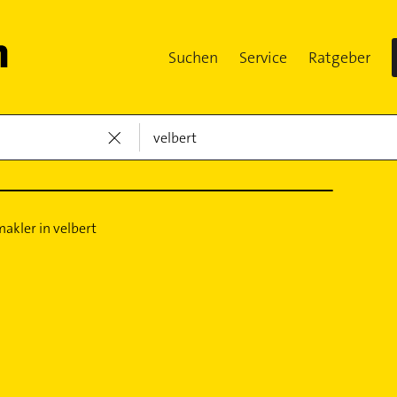
Suchen
Service
Ratgeber