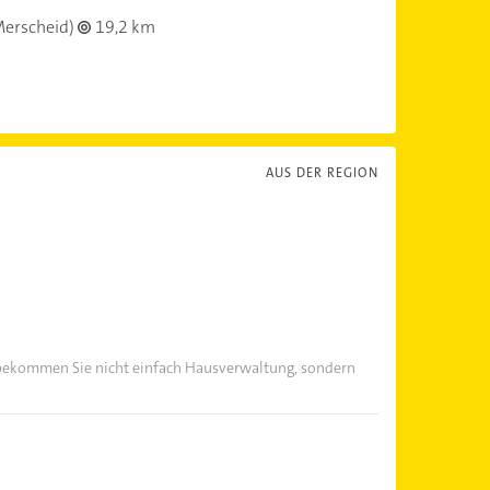
erscheid)
19,2 km
AUS DER REGION
 bekommen Sie nicht einfach Hausverwaltung, sondern