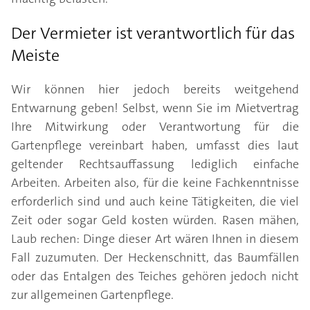
Der Vermieter ist verantwortlich für das
Meiste
Wir können hier jedoch bereits weitgehend
Entwarnung geben! Selbst, wenn Sie im Mietvertrag
Ihre Mitwirkung oder Verantwortung für die
Gartenpflege vereinbart haben, umfasst dies laut
geltender Rechtsauffassung lediglich einfache
Arbeiten. Arbeiten also, für die keine Fachkenntnisse
erforderlich sind und auch keine Tätigkeiten, die viel
Zeit oder sogar Geld kosten würden. Rasen mähen,
Laub rechen: Dinge dieser Art wären Ihnen in diesem
Fall zuzumuten. Der Heckenschnitt, das Baumfällen
oder das Entalgen des Teiches gehören jedoch nicht
zur allgemeinen Gartenpflege.