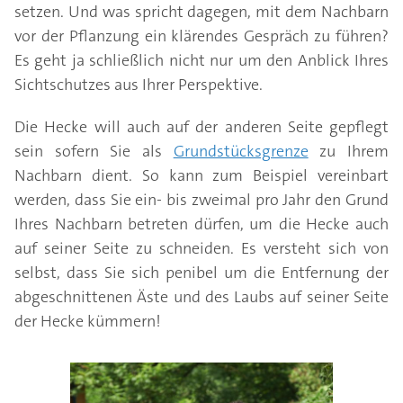
setzen. Und was spricht dagegen, mit dem Nachbarn
vor der Pflanzung ein klärendes Gespräch zu führen?
Es geht ja schließlich nicht nur um den Anblick Ihres
Sichtschutzes aus Ihrer Perspektive.
Die Hecke will auch auf der anderen Seite gepflegt
sein sofern Sie als
Grundstücksgrenze
zu Ihrem
Nachbarn dient. So kann zum Beispiel vereinbart
werden, dass Sie ein- bis zweimal pro Jahr den Grund
Ihres Nachbarn betreten dürfen, um die Hecke auch
auf seiner Seite zu schneiden. Es versteht sich von
selbst, dass Sie sich penibel um die Entfernung der
abgeschnittenen Äste und des Laubs auf seiner Seite
der Hecke kümmern!