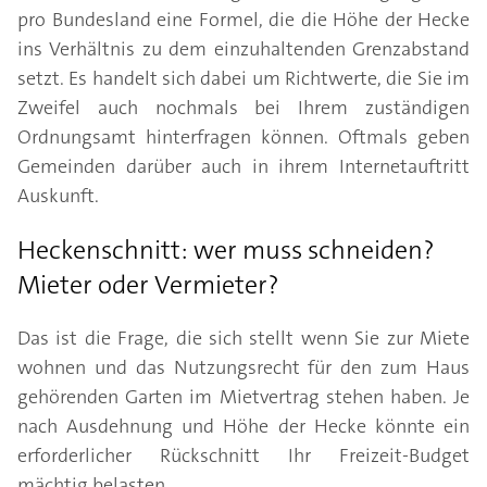
pro Bundesland eine Formel, die die Höhe der Hecke
ins Verhältnis zu dem einzuhaltenden Grenzabstand
setzt. Es handelt sich dabei um Richtwerte, die Sie im
Zweifel auch nochmals bei Ihrem zuständigen
Ordnungsamt hinterfragen können. Oftmals geben
Gemeinden darüber auch in ihrem Internetauftritt
Auskunft.
Heckenschnitt: wer muss schneiden?
Mieter oder Vermieter?
Das ist die Frage, die sich stellt wenn Sie zur Miete
wohnen und das Nutzungsrecht für den zum Haus
gehörenden Garten im Mietvertrag stehen haben. Je
nach Ausdehnung und Höhe der Hecke könnte ein
erforderlicher Rückschnitt Ihr Freizeit-Budget
mächtig belasten.