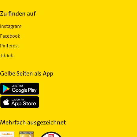
Zu finden auf
Instagram
Facebook
Pinterest
TikTok
Gelbe Seiten als App
Mehrfach ausgezeichnet