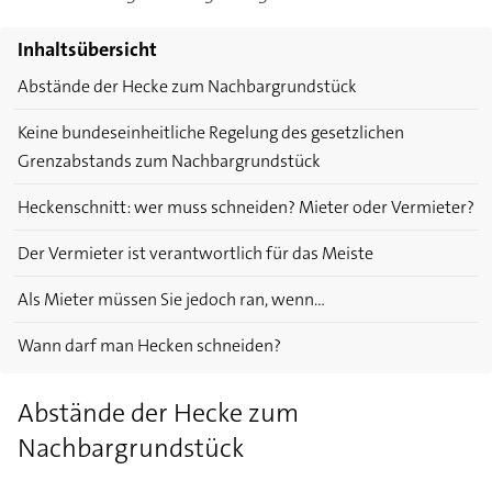
Inhaltsübersicht
Abstände der Hecke zum Nachbargrundstück
Keine bundeseinheitliche Regelung des gesetzlichen
Grenzabstands zum Nachbargrundstück
Heckenschnitt: wer muss schneiden? Mieter oder Vermieter?
Der Vermieter ist verantwortlich für das Meiste
Als Mieter müssen Sie jedoch ran, wenn...
Wann darf man Hecken schneiden?
Abstände der Hecke zum
Nachbargrundstück