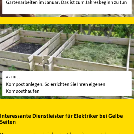
Gartenarbeiten im Januar: Das ist zum Jahresbeginn zu tun
Kompost anlegen: So errichten Sie Ihren eigenen Komposthaufen
ARTIKEL
Kompost anlegen: So errichten Sie Ihren eigenen
Komposthaufen
Interessante Dienstleister für Elektriker bei Gelbe
Seiten