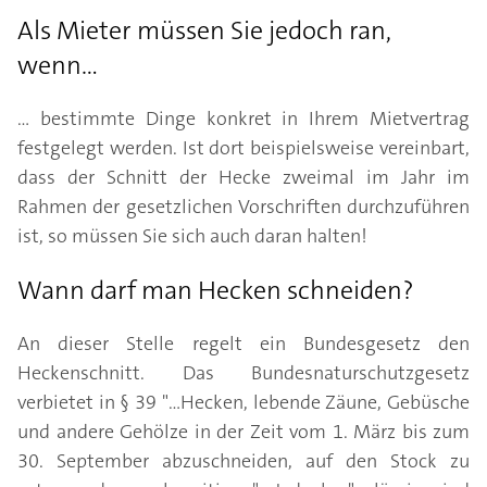
Als Mieter müssen Sie jedoch ran,
wenn...
... bestimmte Dinge konkret in Ihrem Mietvertrag
festgelegt werden. Ist dort beispielsweise vereinbart,
dass der Schnitt der Hecke zweimal im Jahr im
Rahmen der gesetzlichen Vorschriften durchzuführen
ist, so müssen Sie sich auch daran halten!
Wann darf man Hecken schneiden?
An dieser Stelle regelt ein Bundesgesetz den
Heckenschnitt. Das Bundesnaturschutzgesetz
verbietet in § 39 "...Hecken, lebende Zäune, Gebüsche
und andere Gehölze in der Zeit vom 1. März bis zum
30. September abzuschneiden, auf den Stock zu