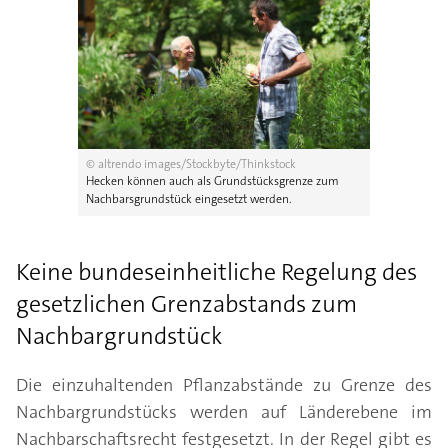
© altrendo images/Stockbyte/Thinkstock
Hecken können auch als Grundstücksgrenze zum
Nachbarsgrundstück eingesetzt werden.
Keine bundeseinheitliche Regelung des
gesetzlichen Grenzabstands zum
Nachbargrundstück
Die einzuhaltenden Pflanzabstände zu Grenze des
Nachbargrundstücks werden auf Länderebene im
Nachbarschaftsrecht festgesetzt. In der Regel gibt es