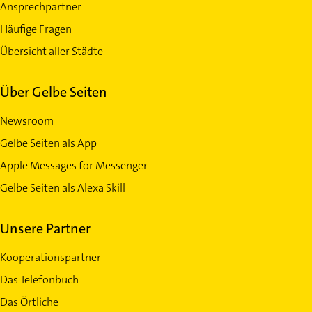
Ansprechpartner
Häufige Fragen
Übersicht aller Städte
Über Gelbe Seiten
Newsroom
Gelbe Seiten als App
Apple Messages for Messenger
Gelbe Seiten als Alexa Skill
Unsere Partner
Kooperationspartner
Das Telefonbuch
Das Örtliche