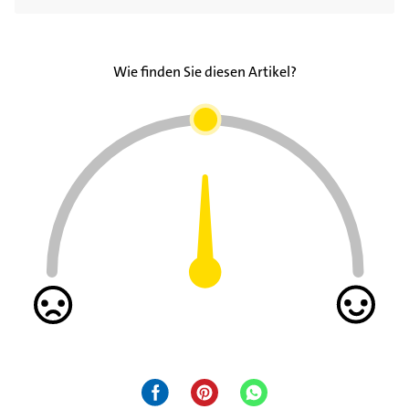
Wie finden Sie diesen Artikel?