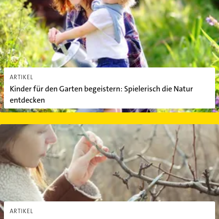
ARTIKEL
Kinder für den Garten begeistern: Spielerisch die Natur
entdecken
Gartenarbeiten im Januar: Das ist zum Jahresbeginn zu tun
ARTIKEL