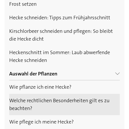
Frost setzen
Hecke schneiden: Tipps zum Frühjahrsschnitt
Kirschlorbeer schneiden und pflegen: So bleibt
die Hecke dicht
Heckenschnitt im Sommer: Laub abwerfende
Hecke schneiden
Auswahl der Pflanzen
Wie pflanze ich eine Hecke?
Nadelhecke - die immergrüne Variante
Welche rechtlichen Besonderheiten gilt es zu
Laubhecke - die richtige Auswahl treffen
beachten?
Wie pflege ich meine Hecke?