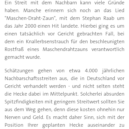
Ein Streit mit dem Nachbarn kann viele Gründe
haben. Manche erinnern sich noch an das Lied
"Maschen-Draht-Zaun", mit dem Stephan Raab um
das Jahr 2000 einen Hit landete. Hierbei ging es um
einen tatsächlich vor Gericht gebrachten Fall, bei
dem ein Knallerbsenstrauch für den beschleunigten
Rostfraß eines Maschendrahtzauns verantwortlich
gemacht wurde.
Schätzungen gehen von etwa 4.000 jährlichen
Nachbarschaftsstreiten aus, die in Deutschland vor
Gericht verhandelt werden - und nicht selten steht
die Hecke dabei im Mittelpunkt. Solcherlei absurden
Spitzfindigkeiten mit geringem Streitwert sollten Sie
aus dem Weg gehen, denn diese kosten ohnehin nur
Nerven und Geld. Es macht daher Sinn, sich mit der
Position Ihrer geplanten Hecke auseinander zu