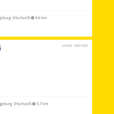
gsburg
(Hochzoll)
4,6 km
SILBER- PARTNER
gsburg
(Hochzoll)
3,7 km