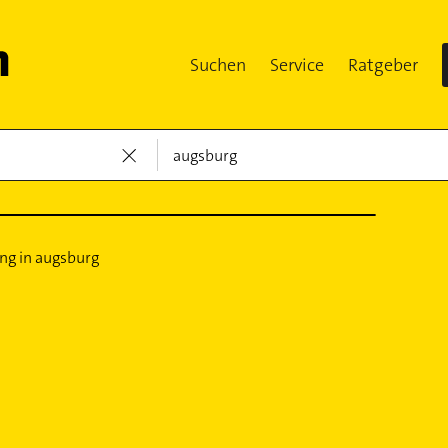
Suchen
Service
Ratgeber