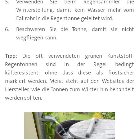
Verwenden Sie beim Regensammler die
Winterstellung, damit kein Wasser mehr vom
Fallrohr in die Regentonne geleitet wird.
Beschweren Sie die Tonne, damit sie nicht
wegfliegen kann.
Tipp:
Die oft verwendeten grünen Kunststoff-
Regentonnen sind in der Regel bedingt
kälteresistent, ohne dass diese als frostsicher
markiert werden. Meist steht auf den Websites der
Hersteller, wie die Tonnen zum Winter hin behandelt
werden sollten.