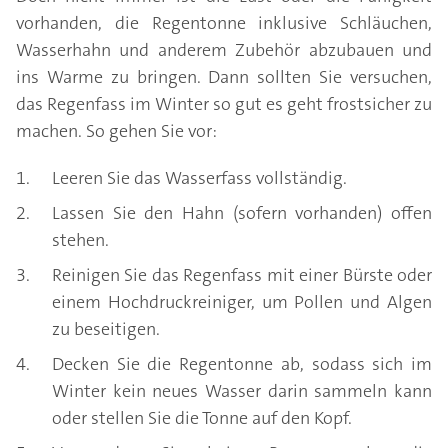
vorhanden, die Regentonne inklusive Schläuchen,
Wasserhahn und anderem Zubehör abzubauen und
ins Warme zu bringen. Dann sollten Sie versuchen,
das Regenfass im Winter so gut es geht frostsicher zu
machen. So gehen Sie vor:
Leeren Sie das Wasserfass vollständig.
Lassen Sie den Hahn (sofern vorhanden) offen
stehen.
Reinigen Sie das Regenfass mit einer Bürste oder
einem Hochdruckreiniger, um Pollen und Algen
zu beseitigen.
Decken Sie die Regentonne ab, sodass sich im
Winter kein neues Wasser darin sammeln kann
oder stellen Sie die Tonne auf den Kopf.