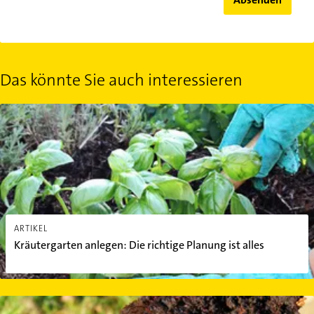
Das könnte Sie auch interessieren
Kräutergarten anlegen: Die richtige Planung ist alles
ARTIKEL
Kräutergarten anlegen: Die richtige Planung ist alles
Kompost: So können Sie das schwarze Gold im Garten nutzen