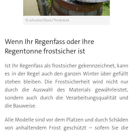
© schulzie/iStock/Thinkstock
Wenn Ihr Regenfass oder Ihre
Regentonne frostsicher ist
Ist Ihr Regenfass als frostsicher gekennzeichnet, kann
es in der Regel auch den ganzen Winter über gefüllt
stehen bleiben. Die Frostsicherheit wird nicht nur
durch die Auswahl des Materials gewährleistet,
sondern auch durch die Verarbeitungsqualität und
die Bauweise.
Alle Modelle sind vor dem Platzen und durch Schäden
von anhaltendem Frost geschützt – sofern Sie die