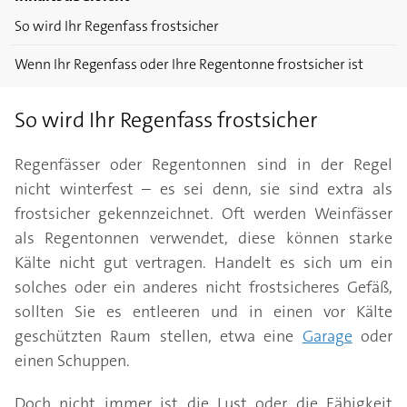
So wird Ihr Regenfass frostsicher
Wenn Ihr Regenfass oder Ihre Regentonne frostsicher ist
So wird Ihr Regenfass frostsicher
Regenfässer oder Regentonnen sind in der Regel
nicht winterfest – es sei denn, sie sind extra als
frostsicher gekennzeichnet. Oft werden Weinfässer
als Regentonnen verwendet, diese können starke
Kälte nicht gut vertragen. Handelt es sich um ein
solches oder ein anderes nicht frostsicheres Gefäß,
sollten Sie es entleeren und in einen vor Kälte
geschützten Raum stellen, etwa eine
Garage
oder
einen Schuppen.
Doch nicht immer ist die Lust oder die Fähigkeit