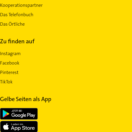
Kooperationspartner
Das Telefonbuch
Das Örtliche
Zu finden auf
Instagram
Facebook
Pinterest
TikTok
Gelbe Seiten als App