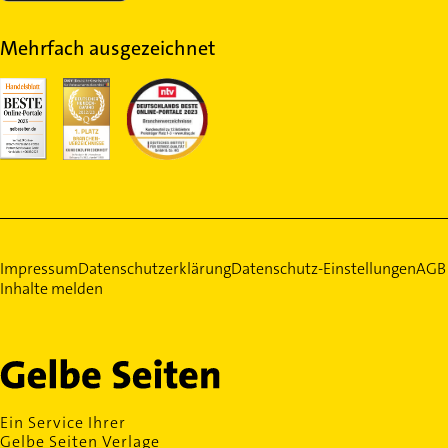
Mehrfach ausgezeichnet
Impressum
Datenschutzerklärung
Datenschutz-Einstellungen
AGB
Inhalte melden
Ein Service Ihrer
Gelbe Seiten Verlage