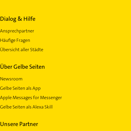
Dialog & Hilfe
Ansprechpartner
Häufige Fragen
Übersicht aller Städte
Über Gelbe Seiten
Newsroom
Gelbe Seiten als App
Apple Messages for Messenger
Gelbe Seiten als Alexa Skill
Unsere Partner