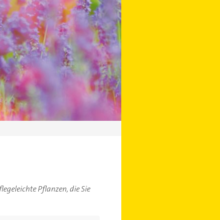
egeleichte Pflanzen, die Sie