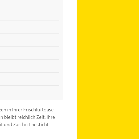
en in Ihrer Frischluftoase
bleibt reichlich Zeit, Ihre
t und Zartheit besticht.