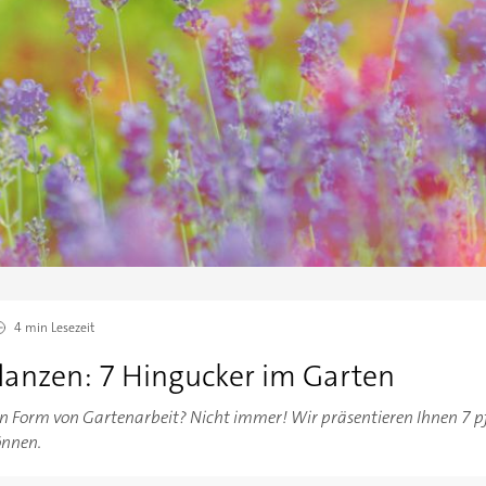
4 min
Lesezeit
flanzen: 7 Hingucker im Garten
in Form von Gartenarbeit? Nicht immer! Wir präsentieren Ihnen 7 pfl
önnen.