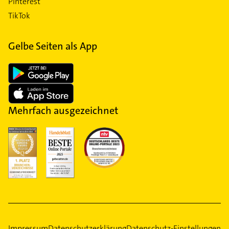
Pinterest
TikTok
Gelbe Seiten als App
Mehrfach ausgezeichnet
Impressum
Datenschutzerklärung
Datenschutz-Einstellungen