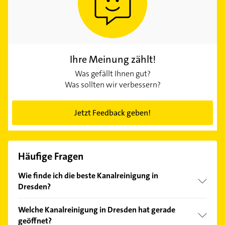
Ihre Meinung zählt!
Was gefällt Ihnen gut?
Was sollten wir verbessern?
Jetzt Feedback geben!
Häufige Fragen
Wie finde ich die beste Kanalreinigung in
Dresden?
Vergleichen Sie alle Anbieter anhand echter
Welche Kanalreinigung in Dresden hat gerade
Kundenmeinungen und profitieren Sie von den
geöffnet?