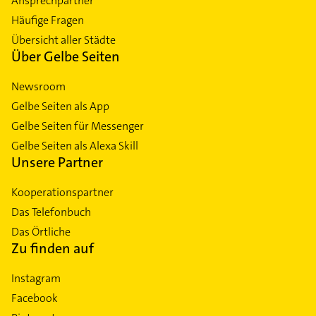
Ansprechpartner
Häufige Fragen
Übersicht aller Städte
Über Gelbe Seiten
Newsroom
Gelbe Seiten als App
Gelbe Seiten für Messenger
Gelbe Seiten als Alexa Skill
Unsere Partner
Kooperationspartner
Das Telefonbuch
Das Örtliche
Zu finden auf
Instagram
Facebook