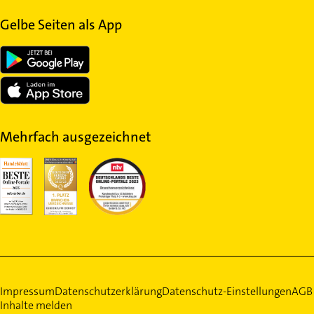
Gelbe Seiten als App
Mehrfach ausgezeichnet
Impressum
Datenschutzerklärung
Datenschutz-Einstellungen
AGB
Inhalte melden