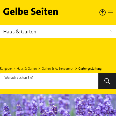
Gelbe Seiten
Haus & Garten
Ratgeber
Haus & Garten
Garten & Außenbereich
Gartengestaltung
Wonach suchen Sie?