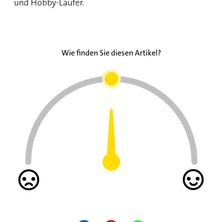
und Hobby-Läufer.
Wie finden Sie diesen Artikel?