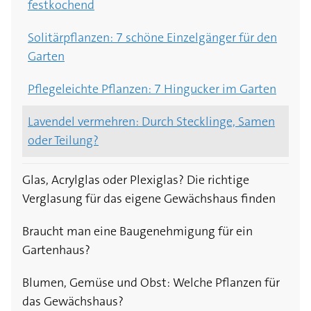
festkochend
Solitärpflanzen: 7 schöne Einzelgänger für den
Garten
Pflegeleichte Pflanzen: 7 Hingucker im Garten
Lavendel vermehren: Durch Stecklinge, Samen
oder Teilung?
Glas, Acrylglas oder Plexiglas? Die richtige
Verglasung für das eigene Gewächshaus finden
Braucht man eine Baugenehmigung für ein
Gartenhaus?
Blumen, Gemüse und Obst: Welche Pflanzen für
das Gewächshaus?