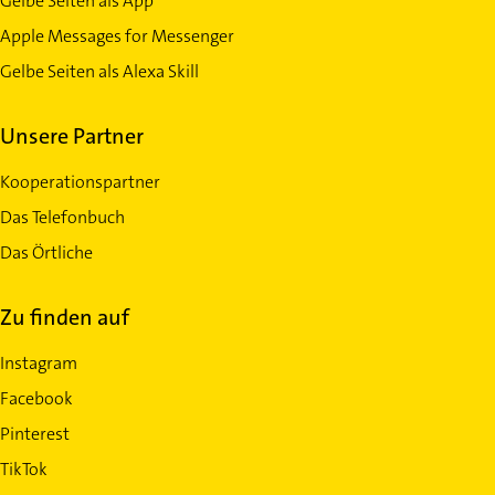
Gelbe Seiten als App
Apple Messages for Messenger
Gelbe Seiten als Alexa Skill
Unsere Partner
Kooperationspartner
Das Telefonbuch
Das Örtliche
Zu finden auf
Instagram
Facebook
Pinterest
TikTok