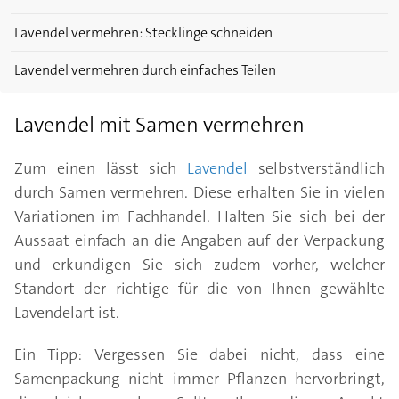
Lavendel vermehren: Stecklinge schneiden
Lavendel vermehren durch einfaches Teilen
Lavendel mit Samen vermehren
Zum einen lässt sich
Lavendel
selbstverständlich
durch Samen vermehren. Diese erhalten Sie in vielen
Variationen im Fachhandel. Halten Sie sich bei der
Aussaat einfach an die Angaben auf der Verpackung
und erkundigen Sie sich zudem vorher, welcher
Standort der richtige für die von Ihnen gewählte
Lavendelart ist.
Ein Tipp: Vergessen Sie dabei nicht, dass eine
Samenpackung nicht immer Pflanzen hervorbringt,