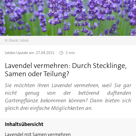
©
iStock/
istock
Letztes Update am:
27.04.2021
2 min
Lavendel vermehren: Durch Stecklinge,
Samen oder Teilung?
Sie möchten Ihren Lavendel vermehren, weil Sie gar
nicht genug von der betörend duftenden
Gartenpflanze bekommen können? Dann bieten sich
gleich drei einfache Möglichkeiten an.
Inhaltsübersicht
Lavendel mit Samen vermehren