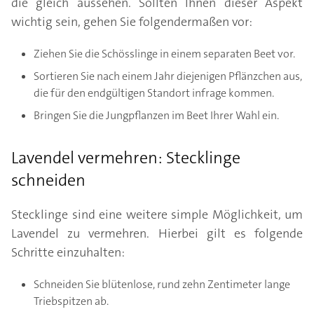
die gleich aussehen. Sollten Ihnen dieser Aspekt
wichtig sein, gehen Sie folgendermaßen vor:
Ziehen Sie die Schösslinge in einem separaten Beet vor.
Sortieren Sie nach einem Jahr diejenigen Pflänzchen aus,
die für den endgültigen Standort infrage kommen.
Bringen Sie die Jungpflanzen im Beet Ihrer Wahl ein.
Lavendel vermehren: Stecklinge
schneiden
Stecklinge sind eine weitere simple Möglichkeit, um
Lavendel zu vermehren. Hierbei gilt es folgende
Schritte einzuhalten:
Schneiden Sie blütenlose, rund zehn Zentimeter lange
Triebspitzen ab.