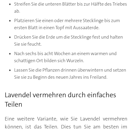
Streifen Sie die unteren Blätter bis zur Hälfte des Triebes
ab.
Platzieren Sie einen oder mehrere Stecklinge bis zum
ersten Blatt in einen Topf mit Aussaaterde.
Drücken Sie die Erde um die Stecklinge fest und halten
Sie sie feucht.
Nach sechs bis acht Wochen an einem warmen und
schattigen Ort bilden sich Wurzeln.
Lassen Sie die Pflanzen drinnen überwintern und setzen
Sie sie zu Beginn des neuen Jahres ins Freiland.
Lavendel vermehren durch einfaches
Teilen
Eine weitere Variante, wie Sie Lavendel vermehren
können, ist das Teilen. Dies tun Sie am besten im