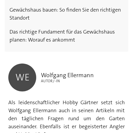
Gewächshaus bauen: So finden Sie den richtigen
Standort
Das richtige Fundament für das Gewächshaus
planen: Worauf es ankommt
Wolfgang Ellermann
Wolfgang Ellermann
WE
AUTOR/-IN
Als leidenschaftlicher Hobby Gärtner setzt sich
Wolfgang Ellermann auch in seinen Artikeln mit
den täglichen Fragen rund um den Garten
auseinander. Ebenfalls ist er begeisterter Angler