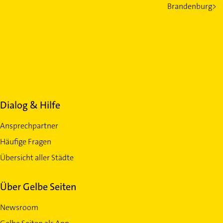
Brandenburg>
Dialog & Hilfe
Ansprechpartner
Häufige Fragen
Übersicht aller Städte
Über Gelbe Seiten
Newsroom