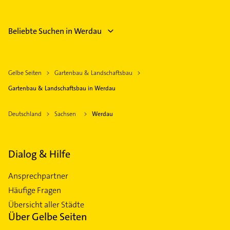
Beliebte Suchen in Werdau
Gelbe Seiten
Gartenbau & Landschaftsbau
Gartenbau & Landschaftsbau in Werdau
Deutschland
Sachsen
Werdau
Dialog & Hilfe
Ansprechpartner
Häufige Fragen
Übersicht aller Städte
Über Gelbe Seiten