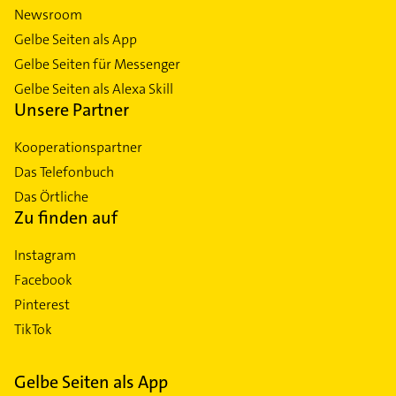
Newsroom
Gelbe Seiten als App
Gelbe Seiten für Messenger
Gelbe Seiten als Alexa Skill
Unsere Partner
Kooperationspartner
Das Telefonbuch
Das Örtliche
Zu finden auf
Instagram
Facebook
Pinterest
TikTok
Gelbe Seiten als App