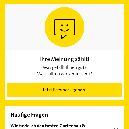
Ihre Meinung zählt!
Was gefällt Ihnen gut?
Was sollten wir verbessern?
Jetzt Feedback geben!
Häufige Fragen
Wie finde ich den besten Gartenbau &