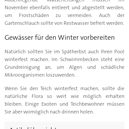
November ebenfalls entleert und abgestellt werden,
um Frostschäden zu vermeiden. Auch der
Gartenschlauch sollte von Restwasser befreit werden.
Gewässer für den Winter vorbereiten
Natürlich sollten Sie im Spätherbst auch Ihren Pool
winterfest machen. Im Schwimmbecken steht eine
Grundreinigung an, um Algen und schädliche
Mikroorganismen loszuwerden.
Wenn Sie den Teich winterfest machen, sollte die
natürliche Flora so weit wie möglich erhalten
bleiben. Einige Exoten und Teichbewohner müssen
Sie aber womöglich nach drinnen holen.