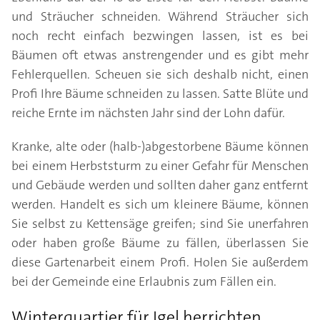
und Sträucher schneiden. Während Sträucher sich
noch recht einfach bezwingen lassen, ist es bei
Bäumen oft etwas anstrengender und es gibt mehr
Fehlerquellen. Scheuen sie sich deshalb nicht, einen
Profi Ihre Bäume schneiden zu lassen. Satte Blüte und
reiche Ernte im nächsten Jahr sind der Lohn dafür.
Kranke, alte oder (halb-)abgestorbene Bäume können
bei einem Herbststurm zu einer Gefahr für Menschen
und Gebäude werden und sollten daher ganz entfernt
werden. Handelt es sich um kleinere Bäume, können
Sie selbst zu Kettensäge greifen; sind Sie unerfahren
oder haben große Bäume zu fällen, überlassen Sie
diese Gartenarbeit einem Profi. Holen Sie außerdem
bei der Gemeinde eine Erlaubnis zum Fällen ein.
Winterquartier für Igel herrichten