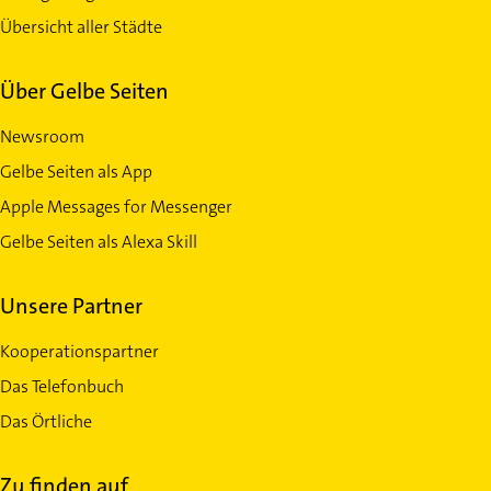
Übersicht aller Städte
Über Gelbe Seiten
Newsroom
Gelbe Seiten als App
Apple Messages for Messenger
Gelbe Seiten als Alexa Skill
Unsere Partner
Kooperationspartner
Das Telefonbuch
Das Örtliche
Zu finden auf