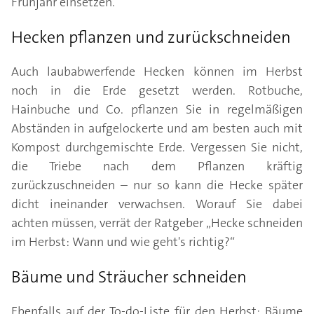
Frühjahr einsetzen.
Hecken pflanzen und zurückschneiden
Auch laubabwerfende Hecken können im Herbst
noch in die Erde gesetzt werden. Rotbuche,
Hainbuche und Co. pflanzen Sie in regelmäßigen
Abständen in aufgelockerte und am besten auch mit
Kompost durchgemischte Erde. Vergessen Sie nicht,
die Triebe nach dem Pflanzen kräftig
zurückzuschneiden – nur so kann die Hecke später
dicht ineinander verwachsen. Worauf Sie dabei
achten müssen, verrät der Ratgeber „Hecke schneiden
im Herbst: Wann und wie geht's richtig?“
Bäume und Sträucher schneiden
Ebenfalls auf der To-do-Liste für den Herbst: Bäume