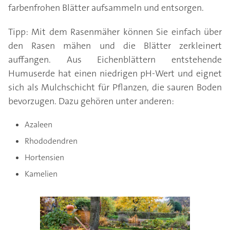
farbenfrohen Blätter aufsammeln und entsorgen.
Tipp: Mit dem Rasenmäher können Sie einfach über
den Rasen mähen und die Blätter zerkleinert
auffangen. Aus Eichenblättern entstehende
Humuserde hat einen niedrigen pH-Wert und eignet
sich als Mulchschicht für Pflanzen, die sauren Boden
bevorzugen. Dazu gehören unter anderen:
Azaleen
Rhododendren
Hortensien
Kamelien