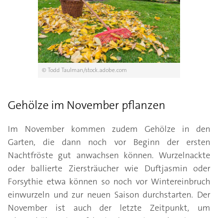
© Todd Taulman/stock.adobe.com
Gehölze im November pflanzen
Im November kommen zudem Gehölze in den
Garten, die dann noch vor Beginn der ersten
Nachtfröste gut anwachsen können. Wurzelnackte
oder ballierte Ziersträucher wie Duftjasmin oder
Forsythie etwa können so noch vor Wintereinbruch
einwurzeln und zur neuen Saison durchstarten. Der
November ist auch der letzte Zeitpunkt, um