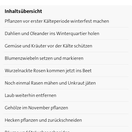
Inhaltsübersicht
Pflanzen vor erster Kälteperiode winterfest machen
Dahlien und Oleander ins Winterquartier holen
Gemüse und Kräuter vor der Kälte schützen
Blumenzwiebeln setzen und markieren
Wurzelnackte Rosen kommen jetzt ins Beet
Noch einmal Rasen mähen und Unkraut jäten
Laub weiterhin entfernen
Gehölze im November pflanzen
Hecken pflanzen und zurückschneiden