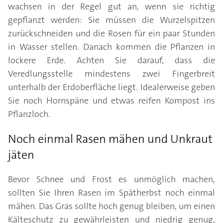
wachsen in der Regel gut an, wenn sie richtig
gepflanzt werden: Sie müssen die Wurzelspitzen
zurückschneiden und die Rosen für ein paar Stunden
in Wasser stellen. Danach kommen die Pflanzen in
lockere Erde. Achten Sie darauf, dass die
Veredlungsstelle mindestens zwei Fingerbreit
unterhalb der Erdoberfläche liegt. Idealerweise geben
Sie noch Hornspäne und etwas reifen Kompost ins
Pflanzloch.
Noch einmal Rasen mähen und Unkraut
jäten
Bevor Schnee und Frost es unmöglich machen,
sollten Sie Ihren Rasen im Spätherbst noch einmal
mähen. Das Gras sollte hoch genug bleiben, um einen
Kälteschutz zu gewährleisten und niedrig genug,