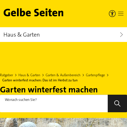
Gelbe Seiten
Haus & Garten
Ratgeber
Haus & Garten
Garten & Außenbereich
Gartenpflege
Garten winterfest machen: Das ist im Herbst zu tun
Garten winterfest machen
Wonach suchen Sie?