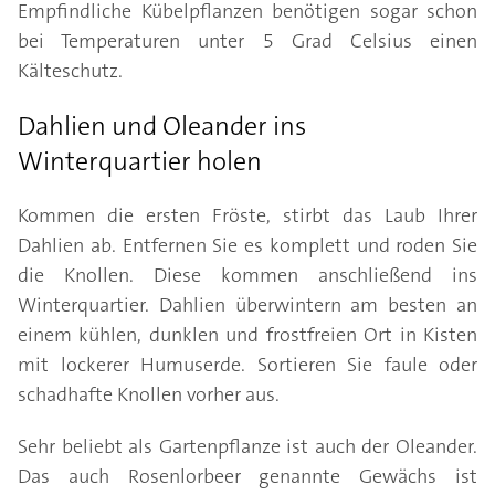
Empfindliche Kübelpflanzen benötigen sogar schon
bei Temperaturen unter 5 Grad Celsius einen
Kälteschutz.
Dahlien und Oleander ins
Winterquartier holen
Kommen die ersten Fröste, stirbt das Laub Ihrer
Dahlien ab. Entfernen Sie es komplett und roden Sie
die Knollen. Diese kommen anschließend ins
Winterquartier. Dahlien überwintern am besten an
einem kühlen, dunklen und frostfreien Ort in Kisten
mit lockerer Humuserde. Sortieren Sie faule oder
schadhafte Knollen vorher aus.
Sehr beliebt als Gartenpflanze ist auch der Oleander.
Das auch Rosenlorbeer genannte Gewächs ist