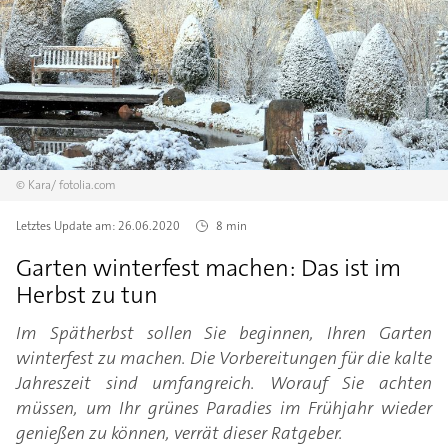
©
Kara/
fotolia.com
Letztes Update am:
26.06.2020
8 min
Garten winterfest machen: Das ist im
Herbst zu tun
Im Spätherbst sollen Sie beginnen, Ihren Garten
winterfest zu machen. Die Vorbereitungen für die kalte
Jahreszeit sind umfangreich. Worauf Sie achten
müssen, um Ihr grünes Paradies im Frühjahr wieder
genießen zu können, verrät dieser Ratgeber.