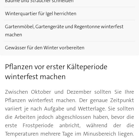
Bäume und Sträucher schneiden
Winterquartier für Igel herrichten
Gartenmöbel, Gartengeräte und Regentonne winterfest
machen
Gewässer für den Winter vorbereiten
Pflanzen vor erster Kälteperiode
winterfest machen
Zwischen Oktober und Dezember sollten Sie Ihre
Pflanzen winterfest machen. Der genaue Zeitpunkt
variiert je nach Aufgabe und Wetterlage. Sie sollten
die Arbeiten jedoch abgeschlossen haben, bevor die
erste Frostperiode anbricht, während der die
Temperaturen mehrere Tage im Minusbereich liegen.