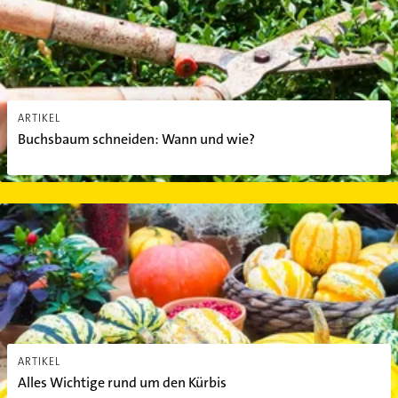
ARTIKEL
Buchsbaum schneiden: Wann und wie?
Alles Wichtige rund um den Kürbis
ARTIKEL
Alles Wichtige rund um den Kürbis