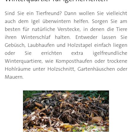
Sind Sie ein Tierfreund? Dann wollen Sie vielleicht
auch dem Igel überwintern helfen. Sorgen Sie am
besten für natürliche Verstecke, in denen die Tiere
ihren Winterschlaf halten. Entweder lassen Sie
Gebüsch, Laubhaufen und Holzstapel einfach liegen
oder Sie errichten extra igelfreundliche
Winterquartiere, wie Komposthaufen oder trockene
Hohlräume unter Holzschnitt, Gartenhäuschen oder
Mauern.