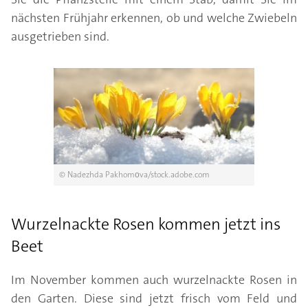
nächsten Frühjahr erkennen, ob und welche Zwiebeln
ausgetrieben sind.
© Nadezhda Pakhomоva/stock.adobe.com
Wurzelnackte Rosen kommen jetzt ins
Beet
Im November kommen auch wurzelnackte Rosen in
den Garten. Diese sind jetzt frisch vom Feld und