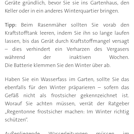
Geräte gründlich, bevor Sie sie ins Gartenhaus, den
Keller oder in ein anderes Winterquartier bringen.
Tipp:
Beim Rasenmäher sollten Sie vorab den
Kraftstofftank leeren, indem Sie ihn so lange laufen
lassen, bis das Gerät durch Kraftstoffmangel versagt
– dies verhindert ein Verharzen des Vergasers
während der inaktiven Wochen.
Die Batterie klemmen Sie den Winter über ab.
Haben Sie ein Wasserfass im Garten, sollte Sie das
ebenfalls für den Winter präparieren – sofern das
Gefäß nicht als frostsicher gekennzeichnet ist.
Worauf Sie achten müssen, verrät der Ratgeber
„Regentonne frostsicher machen: Im Winter richtig
schützen“.
Außenliegende Wasserleitungen müssen im