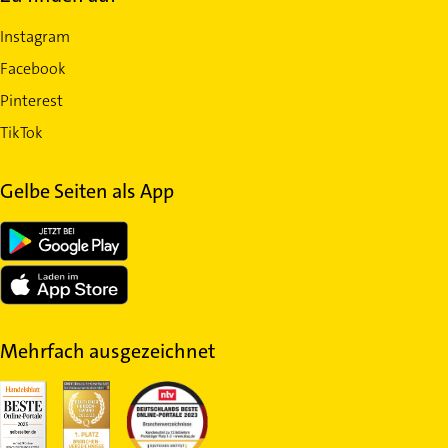
Instagram
Facebook
Pinterest
TikTok
Gelbe Seiten als App
Mehrfach ausgezeichnet