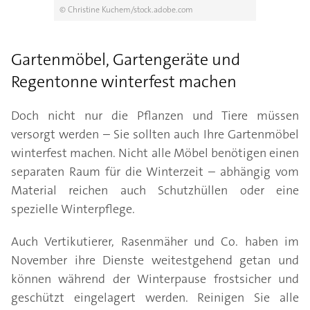
© Christine Kuchem/stock.adobe.com
Gartenmöbel, Gartengeräte und
Regentonne winterfest machen
Doch nicht nur die Pflanzen und Tiere müssen
versorgt werden – Sie sollten auch Ihre Gartenmöbel
winterfest machen. Nicht alle Möbel benötigen einen
separaten Raum für die Winterzeit – abhängig vom
Material reichen auch Schutzhüllen oder eine
spezielle Winterpflege.
Auch Vertikutierer, Rasenmäher und Co. haben im
November ihre Dienste weitestgehend getan und
können während der Winterpause frostsicher und
geschützt eingelagert werden. Reinigen Sie alle