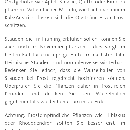
Obstgehölze wie Apfel, Kirsche, Quitte oder Birne zu
pflanzen. Mit einfachen Mitteln, wie Laub oder einem
Kalk-Anstrich, lassen sich die Obstbäume vor Frost
schützen.
Stauden, die im Frühling erblühen sollen, können Sie
auch noch im November pflanzen – dies sorgt im
besten Fall für eine üppige Blüte im nächsten Jahr.
Heimische Stauden sind normalerweise winterhart.
Bedenken Sie jedoch, dass die Wurzelballen von
Stauden bei Frost regelrecht hochfrieren können.
Überprüfen Sie die Pflanzen daher in frostfreien
Perioden und drücken Sie den Wurzelballen
gegebenenfalls wieder behutsam in die Erde.
Achtung: Frostempfindliche Pflanzen wie Hibiskus
oder Rhododendron sollten Sie besser erst im