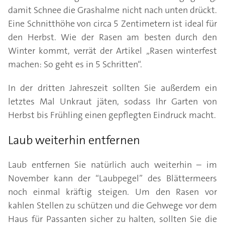
damit Schnee die Grashalme nicht nach unten drückt.
Eine Schnitthöhe von circa 5 Zentimetern ist ideal für
den Herbst. Wie der Rasen am besten durch den
Winter kommt, verrät der Artikel „Rasen winterfest
machen: So geht es in 5 Schritten“.
In der dritten Jahreszeit sollten Sie außerdem ein
letztes Mal Unkraut jäten, sodass Ihr Garten von
Herbst bis Frühling einen gepflegten Eindruck macht.
Laub weiterhin entfernen
Laub entfernen Sie natürlich auch weiterhin – im
November kann der “Laubpegel” des Blättermeers
noch einmal kräftig steigen. Um den Rasen vor
kahlen Stellen zu schützen und die Gehwege vor dem
Haus für Passanten sicher zu halten, sollten Sie die