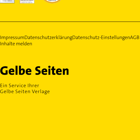
Impressum
Datenschutzerklärung
Datenschutz-Einstellungen
AGB
Inhalte melden
Ein Service Ihrer
Gelbe Seiten Verlage