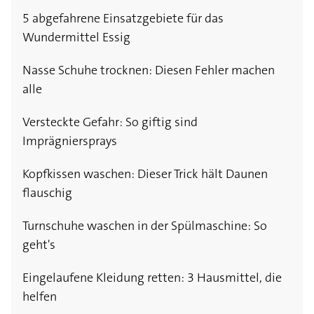
5 abgefahrene Einsatzgebiete für das
Wundermittel Essig
Nasse Schuhe trocknen: Diesen Fehler machen
alle
Versteckte Gefahr: So giftig sind
Imprägniersprays
Kopfkissen waschen: Dieser Trick hält Daunen
flauschig
Turnschuhe waschen in der Spülmaschine: So
geht's
Eingelaufene Kleidung retten: 3 Hausmittel, die
helfen