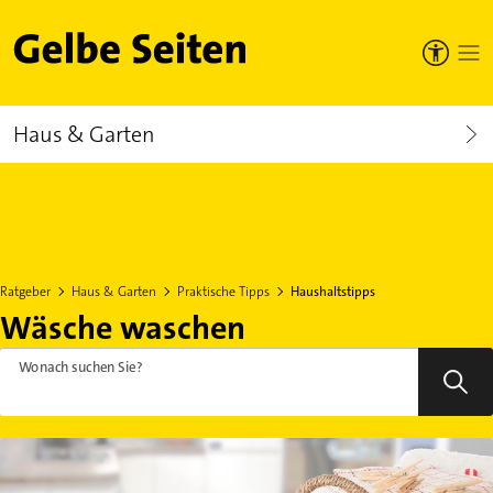
Gelbe Seiten
Haus & Garten
Ratgeber
Haus & Garten
Praktische Tipps
Haushaltstipps
Wäsche waschen
Wonach suchen Sie?