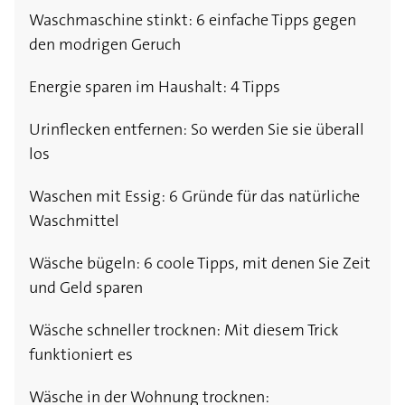
Waschmaschine stinkt: 6 einfache Tipps gegen
den modrigen Geruch
Energie sparen im Haushalt: 4 Tipps
Urinflecken entfernen: So werden Sie sie überall
los
Waschen mit Essig: 6 Gründe für das natürliche
Waschmittel
Wäsche bügeln: 6 coole Tipps, mit denen Sie Zeit
und Geld sparen
Wäsche schneller trocknen: Mit diesem Trick
funktioniert es
Wäsche in der Wohnung trocknen: