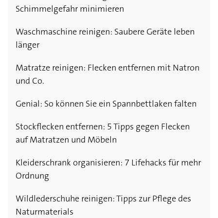
Schimmelgefahr minimieren
Waschmaschine reinigen: Saubere Geräte leben
länger
Matratze reinigen: Flecken entfernen mit Natron
und Co.
Genial: So können Sie ein Spannbettlaken falten
Stockflecken entfernen: 5 Tipps gegen Flecken
auf Matratzen und Möbeln
Kleiderschrank organisieren: 7 Lifehacks für mehr
Ordnung
Wildlederschuhe reinigen: Tipps zur Pflege des
Naturmaterials