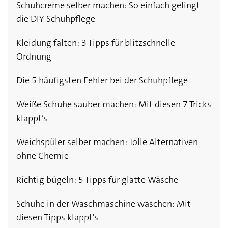
Schuhcreme selber machen: So einfach gelingt
die DIY-Schuhpflege
Kleidung falten: 3 Tipps für blitzschnelle
Ordnung
Die 5 häufigsten Fehler bei der Schuhpflege
Weiße Schuhe sauber machen: Mit diesen 7 Tricks
klappt’s
Weichspüler selber machen: Tolle Alternativen
ohne Chemie
Richtig bügeln: 5 Tipps für glatte Wäsche
Schuhe in der Waschmaschine waschen: Mit
diesen Tipps klappt's