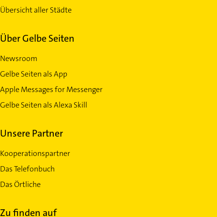
Übersicht aller Städte
Über Gelbe Seiten
Newsroom
Gelbe Seiten als App
Apple Messages for Messenger
Gelbe Seiten als Alexa Skill
Unsere Partner
Kooperationspartner
Das Telefonbuch
Das Örtliche
Zu finden auf