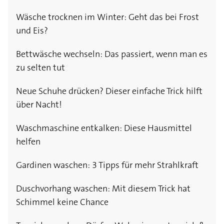
Wäsche trocknen im Winter: Geht das bei Frost
und Eis?
Bettwäsche wechseln: Das passiert, wenn man es
zu selten tut
Neue Schuhe drücken? Dieser einfache Trick hilft
über Nacht!
Waschmaschine entkalken: Diese Hausmittel
helfen
Gardinen waschen: 3 Tipps für mehr Strahlkraft
Duschvorhang waschen: Mit diesem Trick hat
Schimmel keine Chance