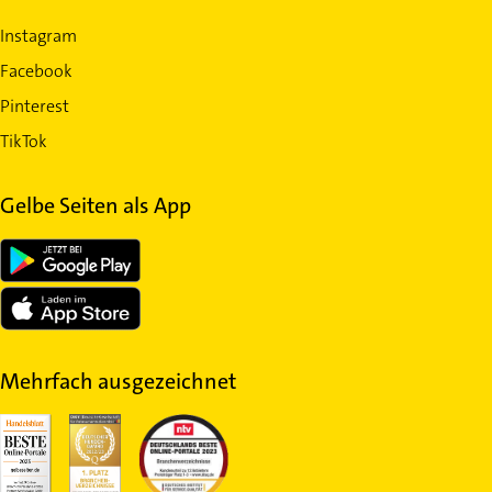
Instagram
Facebook
Pinterest
TikTok
Gelbe Seiten als App
Mehrfach ausgezeichnet