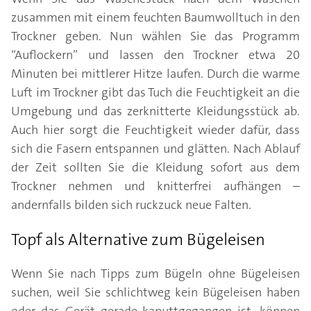
zusammen mit einem feuchten Baumwolltuch in den
Trockner geben. Nun wählen Sie das Programm
“Auflockern” und lassen den Trockner etwa 20
Minuten bei mittlerer Hitze laufen. Durch die warme
Luft im Trockner gibt das Tuch die Feuchtigkeit an die
Umgebung und das zerknitterte Kleidungsstück ab.
Auch hier sorgt die Feuchtigkeit wieder dafür, dass
sich die Fasern entspannen und glätten. Nach Ablauf
der Zeit sollten Sie die Kleidung sofort aus dem
Trockner nehmen und knitterfrei aufhängen –
andernfalls bilden sich ruckzuck neue Falten.
Topf als Alternative zum Bügeleisen
Wenn Sie nach Tipps zum Bügeln ohne Bügeleisen
suchen, weil Sie schlichtweg kein Bügeleisen haben