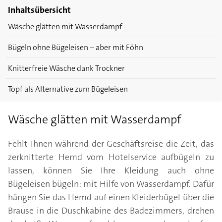
Inhaltsübersicht
Wäsche glätten mit Wasserdampf
Bügeln ohne Bügeleisen – aber mit Föhn
Knitterfreie Wäsche dank Trockner
Topf als Alternative zum Bügeleisen
Wäsche glätten mit Wasserdampf
Fehlt Ihnen während der Geschäftsreise die Zeit, das
zerknitterte Hemd vom Hotelservice aufbügeln zu
lassen, können Sie Ihre Kleidung auch ohne
Bügeleisen bügeln: mit Hilfe von Wasserdampf. Dafür
hängen Sie das Hemd auf einen Kleiderbügel über die
Brause in die Duschkabine des Badezimmers, drehen