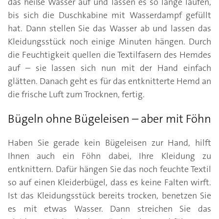
das heiße Wasser auf und lassen es so lange laufen,
bis sich die Duschkabine mit Wasserdampf gefüllt
hat. Dann stellen Sie das Wasser ab und lassen das
Kleidungsstück noch einige Minuten hängen. Durch
die Feuchtigkeit quellen die Textilfasern des Hemdes
auf – sie lassen sich nun mit der Hand einfach
glätten. Danach geht es für das entknitterte Hemd an
die frische Luft zum Trocknen, fertig.
Bügeln ohne Bügeleisen – aber mit Föhn
Haben Sie gerade kein Bügeleisen zur Hand, hilft
Ihnen auch ein Föhn dabei, Ihre Kleidung zu
entknittern. Dafür hängen Sie das noch feuchte Textil
so auf einen Kleiderbügel, dass es keine Falten wirft.
Ist das Kleidungsstück bereits trocken, benetzen Sie
es mit etwas Wasser. Dann streichen Sie das