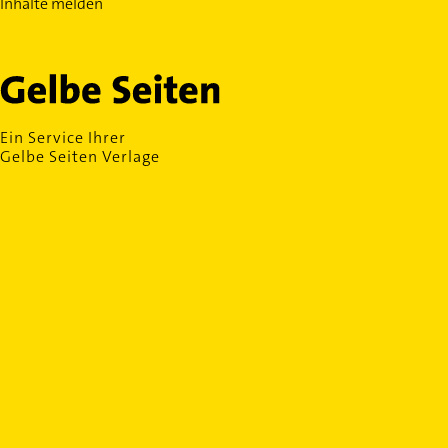
Inhalte melden
Ein Service Ihrer
Gelbe Seiten Verlage