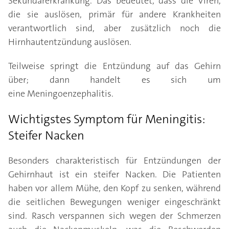
Sekundärerkrankung. Das bedeutet, dass die Viren,
die sie auslösen, primär für andere Krankheiten
verantwortlich sind, aber zusätzlich noch die
Hirnhautentzündung auslösen.
Teilweise springt die Entzündung auf das Gehirn
über; dann handelt es sich um
eine Meningoenzephalitis.
Wichtigstes Symptom für Meningitis:
Steifer Nacken
Besonders charakteristisch für Entzündungen der
Gehirnhaut ist ein steifer Nacken. Die Patienten
haben vor allem Mühe, den Kopf zu senken, während
die seitlichen Bewegungen weniger eingeschränkt
sind. Rasch verspannen sich wegen der Schmerzen