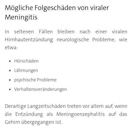
Mögliche Folgeschäden von viraler
Meningitis
In seltenen Fällen bleiben nach einer viralen
Hirnhautentzündung neurologische Probleme, wie
etwa:
Hörschäden
Lähmungen
psychische Probleme
Verhaltensveränderungen
Derartige Langzeitschäden treten vor allem auf, wenn
die Entzündung als Meningoenzephalitis auf das
Gehirn übergegangen ist.