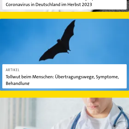
Coronavirus in Deutschland im Herbst 2023
Tollwut beim Menschen: Übertragungswege, Symptome, Behandl
ARTIKEL
Tollwut beim Menschen: Übertragungswege, Symptome,
Behandlung
Tuberkulose: Behandlung der Infektionskrankheit