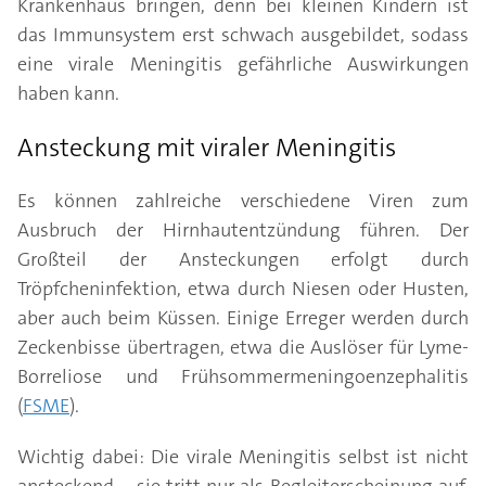
Krankenhaus bringen, denn bei kleinen Kindern ist
das Immunsystem erst schwach ausgebildet, sodass
eine virale Meningitis gefährliche Auswirkungen
haben kann.
Ansteckung mit viraler Meningitis
Es können zahlreiche verschiedene Viren zum
Ausbruch der Hirnhautentzündung führen. Der
Großteil der Ansteckungen erfolgt durch
Tröpfcheninfektion, etwa durch Niesen oder Husten,
aber auch beim Küssen. Einige Erreger werden durch
Zeckenbisse übertragen, etwa die Auslöser für Lyme-
Borreliose und Frühsommermeningoenzephalitis
(
FSME
).
Wichtig dabei: Die virale Meningitis selbst ist nicht