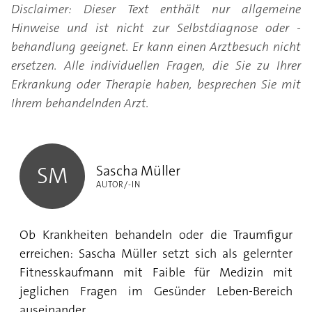
Disclaimer: Dieser Text enthält nur allgemeine
Hinweise und ist nicht zur Selbstdiagnose oder -
behandlung geeignet. Er kann einen Arztbesuch nicht
ersetzen. Alle individuellen Fragen, die Sie zu Ihrer
Erkrankung oder Therapie haben, besprechen Sie mit
Ihrem behandelnden Arzt.
Sascha Müller
Sascha Müller
SM
AUTOR/-IN
Ob Krankheiten behandeln oder die Traumfigur
erreichen: Sascha Müller setzt sich als gelernter
Fitnesskaufmann mit Faible für Medizin mit
jeglichen Fragen im Gesünder Leben-Bereich
auseinander.