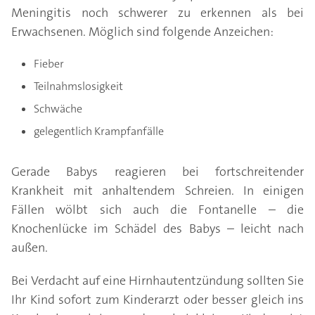
Meningitis noch schwerer zu erkennen als bei
Erwachsenen. Möglich sind folgende Anzeichen:
Fieber
Teilnahmslosigkeit
Schwäche
gelegentlich Krampfanfälle
Gerade Babys reagieren bei fortschreitender
Krankheit mit anhaltendem Schreien. In einigen
Fällen wölbt sich auch die Fontanelle – die
Knochenlücke im Schädel des Babys – leicht nach
außen.
Bei Verdacht auf eine Hirnhautentzündung sollten Sie
Ihr Kind sofort zum Kinderarzt oder besser gleich ins