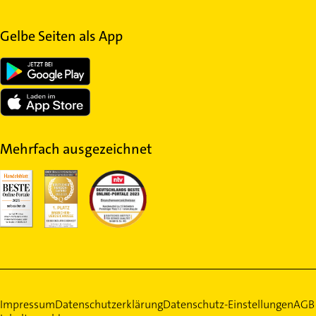
Gelbe Seiten als App
Mehrfach ausgezeichnet
Impressum
Datenschutzerklärung
Datenschutz-Einstellungen
AGB