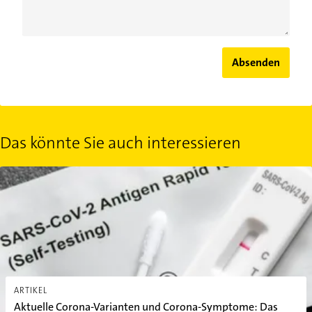
Absenden
Das könnte Sie auch interessieren
Aktuelle Corona-Varianten und Corona-Symptome: Das Coronavir
ARTIKEL
Aktuelle Corona-Varianten und Corona-Symptome: Das