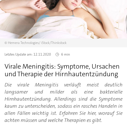
©
Hemera Technologies/
iStock/Thinkstock
Letztes Update am:
12.11.2020
6 min
Virale Meningitis: Symptome, Ursachen
und Therapie der Hirnhautentzündung
Die virale Meningitis verläuft meist deutlich
langsamer und milder als eine bakterielle
Hirnhautentzündung. Allerdings sind die Symptome
kaum zu unterscheiden, sodass ein rasches Handeln in
allen Fällen wichtig ist. Erfahren Sie hier, worauf Sie
achten müssen und welche Therapien es gibt.