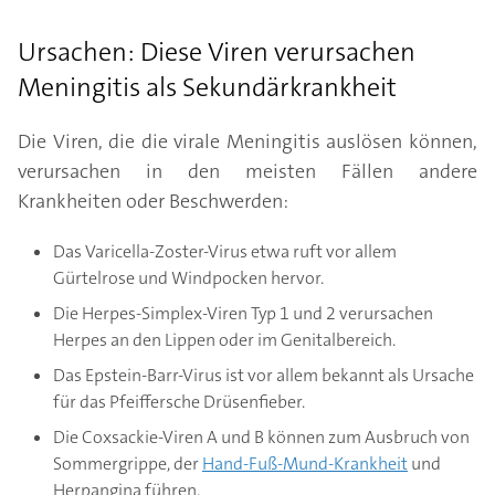
Ursachen: Diese Viren verursachen
Meningitis als Sekundärkrankheit
Die Viren, die die virale Meningitis auslösen können,
verursachen in den meisten Fällen andere
Krankheiten oder Beschwerden:
Das Varicella-Zoster-Virus etwa ruft vor allem
Gürtelrose und Windpocken hervor.
Die Herpes-Simplex-Viren Typ 1 und 2 verursachen
Herpes an den Lippen oder im Genitalbereich.
Das Epstein-Barr-Virus ist vor allem bekannt als Ursache
für das Pfeiffersche Drüsenfieber.
Die Coxsackie-Viren A und B können zum Ausbruch von
Sommergrippe, der
Hand-Fuß-Mund-Krankheit
und
Herpangina führen.