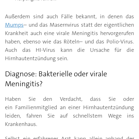
Außerdem sind auch Fälle bekannt, in denen das
Mumps
– und das Masernvirus statt der eigentlichen
Krankheit auch eine virale Meningitis hervorgerufen
haben, ebenso wie das Röteln– und das Polio-Virus.
Auch das HI-Virus kann die Ursache für die
Hirnhautentzündung sein.
Diagnose: Bakterielle oder virale
Meningitis?
Haben Sie den Verdacht, dass Sie oder
ein Familienmitglied an einer Hirnhautentzündung
leiden, fahren Sie auf schnellstem Wege ins
Krankenhaus.
Selbst ein erfahrener Arzt kann allein anhand der