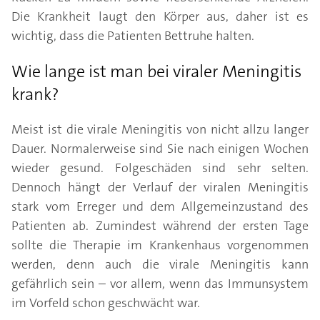
Die Krankheit laugt den Körper aus, daher ist es
wichtig, dass die Patienten Bettruhe halten.
Wie lange ist man bei viraler Meningitis
krank?
Meist ist die virale Meningitis von nicht allzu langer
Dauer. Normalerweise sind Sie nach einigen Wochen
wieder gesund. Folgeschäden sind sehr selten.
Dennoch hängt der Verlauf der viralen Meningitis
stark vom Erreger und dem Allgemeinzustand des
Patienten ab. Zumindest während der ersten Tage
sollte die Therapie im Krankenhaus vorgenommen
werden, denn auch die virale Meningitis kann
gefährlich sein – vor allem, wenn das Immunsystem
im Vorfeld schon geschwächt war.