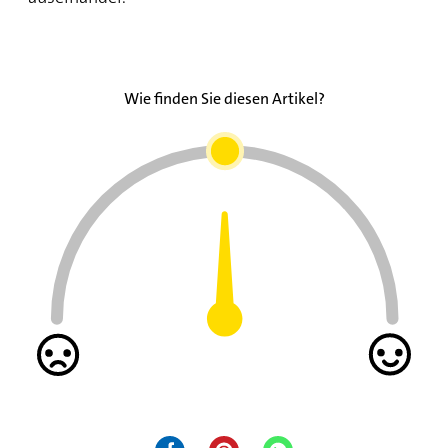
Wie finden Sie diesen Artikel?