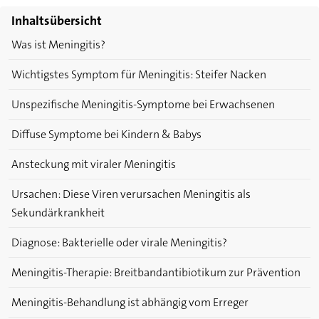
Inhaltsübersicht
Was ist Meningitis?
Wichtigstes Symptom für Meningitis: Steifer Nacken
Unspezifische Meningitis-Symptome bei Erwachsenen
Diffuse Symptome bei Kindern & Babys
Ansteckung mit viraler Meningitis
Ursachen: Diese Viren verursachen Meningitis als
Sekundärkrankheit
Diagnose: Bakterielle oder virale Meningitis?
Meningitis-Therapie: Breitbandantibiotikum zur Prävention
Meningitis-Behandlung ist abhängig vom Erreger