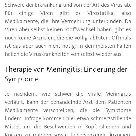
Schwere der Erkrankung und von der Art des Virus ab.
Für einige Viren gibt es Virostatika, also
Medikamente, die ihre Vermehrung unterbinden. Da
Viren aber selbst keinen Stoffwechsel haben, gibt es
noch keine Arzneien, die sie völlig abtöten. Oftmals
ist das aber auch nicht nötig: In den meisten Fällen
heilen die Viruskrankheiten von selbst wieder aus.
Therapie von Meningitis: Linderung der
Symptome
Je nachdem, wie schwer die virale Meningitis
verläuft, kann der behandelnde Arzt dem Patienten
Medikamente verschreiben, die die Symptome
lindern. Infrage kommen hier etwa schmerzstillende
Mittel, um die Beschwerden in Kopf, Gliedern und
Rücken zu mildern sowie fiebersenkende Arzneien.