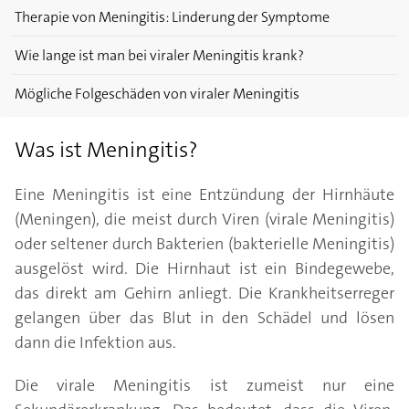
Therapie von Meningitis: Linderung der Symptome
Wie lange ist man bei viraler Meningitis krank?
Mögliche Folgeschäden von viraler Meningitis
Was ist Meningitis?
Eine Meningitis ist eine Entzündung der Hirnhäute
(Meningen), die meist durch Viren (virale Meningitis)
oder seltener durch Bakterien (bakterielle Meningitis)
ausgelöst wird. Die Hirnhaut ist ein Bindegewebe,
das direkt am Gehirn anliegt. Die Krankheitserreger
gelangen über das Blut in den Schädel und lösen
dann die Infektion aus.
Die virale Meningitis ist zumeist nur eine