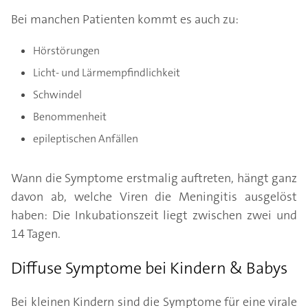
Bei manchen Patienten kommt es auch zu:
Hörstörungen
Licht- und Lärmempfindlichkeit
Schwindel
Benommenheit
epileptischen Anfällen
Wann die Symptome erstmalig auftreten, hängt ganz
davon ab, welche Viren die Meningitis ausgelöst
haben: Die Inkubationszeit liegt zwischen zwei und
14 Tagen.
Diffuse Symptome bei Kindern & Babys
Bei kleinen Kindern sind die Symptome für eine virale