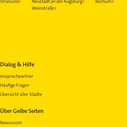
Stralsund>
Neustadt an der
Augsburg>
Bochum>
Weinstraße>
Dialog & Hilfe
Ansprechpartner
Häufige Fragen
Übersicht aller Städte
Über Gelbe Seiten
Newsroom