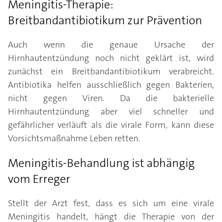
Meningitis-Therapie:
Breitbandantibiotikum zur Prävention
Auch wenn die genaue Ursache der
Hirnhautentzündung noch nicht geklärt ist, wird
zunächst ein Breitbandantibiotikum verabreicht.
Antibiotika helfen ausschließlich gegen Bakterien,
nicht gegen Viren. Da die bakterielle
Hirnhautentzündung aber viel schneller und
gefährlicher verläuft als die virale Form, kann diese
Vorsichtsmaßnahme Leben retten.
Meningitis-Behandlung ist abhängig
vom Erreger
Stellt der Arzt fest, dass es sich um eine virale
Meningitis handelt, hängt die Therapie von der