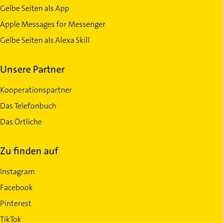
Gelbe Seiten als App
Apple Messages for Messenger
Gelbe Seiten als Alexa Skill
Unsere Partner
Kooperationspartner
Das Telefonbuch
Das Örtliche
Zu finden auf
Instagram
Facebook
Pinterest
TikTok