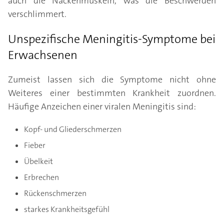
auch die Nackenmuskeln, was die Beschwerden
verschlimmert.
Unspezifische Meningitis-Symptome bei
Erwachsenen
Zumeist lassen sich die Symptome nicht ohne
Weiteres einer bestimmten Krankheit zuordnen.
Häufige Anzeichen einer viralen Meningitis sind:
Kopf- und Gliederschmerzen
Fieber
Übelkeit
Erbrechen
Rückenschmerzen
starkes Krankheitsgefühl