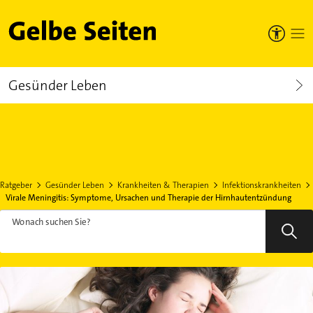
Gelbe Seiten
Gesünder Leben
Ratgeber
Gesünder Leben
Krankheiten & Therapien
Infektionskrankheiten
Virale Meningitis: Symptome, Ursachen und Therapie der Hirnhautentzündung
Wonach suchen Sie?