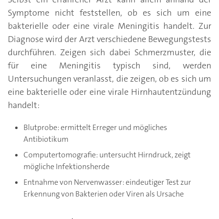
Symptome nicht feststellen, ob es sich um eine
bakterielle oder eine virale Meningitis handelt. Zur
Diagnose wird der Arzt verschiedene Bewegungstests
durchführen. Zeigen sich dabei Schmerzmuster, die
für eine Meningitis typisch sind, werden
Untersuchungen veranlasst, die zeigen, ob es sich um
eine bakterielle oder eine virale Hirnhautentzündung
handelt:
Blutprobe: ermittelt Erreger und mögliches
Antibiotikum
Computertomografie: untersucht Hirndruck, zeigt
mögliche Infektionsherde
Entnahme von Nervenwasser: eindeutiger Test zur
Erkennung von Bakterien oder Viren als Ursache