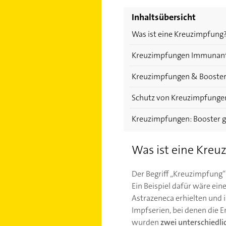
Inhaltsübersicht
Was ist eine Kreuzimpfung
Kreuzimpfungen Immunantwo
Kreuzimpfungen & Boostern
Schutz von Kreuzimpfungen
Kreuzimpfungen: Booster 
Was ist eine Kre
Der Begriff „Kreuzimpfung“
Ein Beispiel dafür wäre ei
Astrazeneca erhielten und
Impfserien, bei denen die 
wurden
zwei unterschiedli