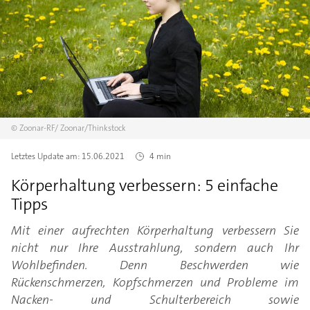
©
Zoonar-RF/
Zoonar/Thinkstock
Letztes Update am:
15.06.2021
4 min
Körperhaltung verbessern: 5 einfache
Tipps
Mit einer aufrechten Körperhaltung verbessern Sie
nicht nur Ihre Ausstrahlung, sondern auch Ihr
Wohlbefinden. Denn Beschwerden wie
Rückenschmerzen, Kopfschmerzen und Probleme im
Nacken- und Schulterbereich sowie