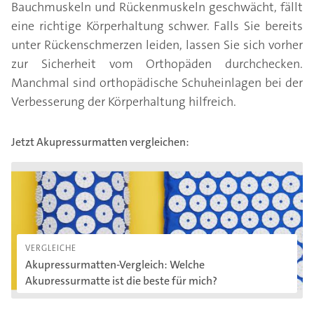
Bauchmuskeln und Rückenmuskeln geschwächt, fällt
eine richtige Körperhaltung schwer. Falls Sie bereits
unter Rückenschmerzen leiden, lassen Sie sich vorher
zur Sicherheit vom Orthopäden durchchecken.
Manchmal sind orthopädische Schuheinlagen bei der
Verbesserung der Körperhaltung hilfreich.
Jetzt Akupressurmatten vergleichen:
Akupressurmatten-Vergleich: Welche Akupressurmatte ist die b
VERGLEICHE
Akupressurmatten-Vergleich: Welche
Akupressurmatte ist die beste für mich?