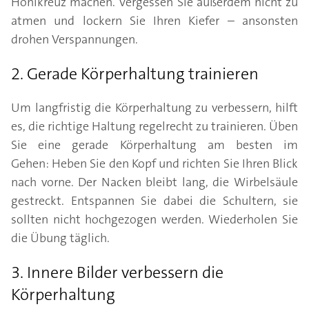
Hohlkreuz machen. Vergessen Sie außerdem nicht zu
atmen und lockern Sie Ihren Kiefer – ansonsten
drohen Verspannungen.
2. Gerade Körperhaltung trainieren
Um langfristig die Körperhaltung zu verbessern, hilft
es, die richtige Haltung regelrecht zu trainieren. Üben
Sie eine gerade Körperhaltung am besten im
Gehen: Heben Sie den Kopf und richten Sie Ihren Blick
nach vorne. Der Nacken bleibt lang, die Wirbelsäule
gestreckt. Entspannen Sie dabei die Schultern, sie
sollten nicht hochgezogen werden. Wiederholen Sie
die Übung täglich.
3. Innere Bilder verbessern die
Körperhaltung