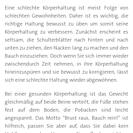
Eine schlechte Körperhaltung ist meist Folge von
schlechten Gewohnheiten. Daher ist es wichtig, die
richtige Haltung bewusst zu üben um somit seine
Körperhaltung zu verbessern. Zunächst erscheint es
seltsam, die Schulterblätter nach hinten und nach
unten zu ziehen, den Nacken lang zu machen und den
Bauch einzuziehen. Doch wenn Sie sich immer wieder
zwischendurch Zeit nehmen, in ihre Körperhaltung
hineinzuspüren und sie bewusst zu korrigieren, lässt
sich eine schlechte Haltung wieder abgewöhnen.
Bei einer gesunden Körperhaltung ist das Gewicht
gleichmäßig auf beide Beine verteilt, die Füße stehen
fest auf dem Boden, die Pobacken sind leicht
angespannt. Das Motto “Brust raus, Bauch rein!” ist
hilfreich, passen Sie aber auf, dass Sie dabei kein