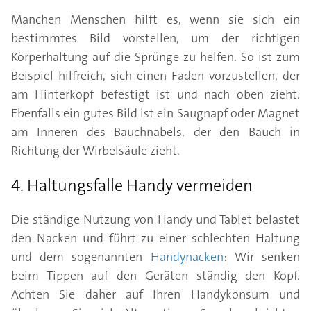
Manchen Menschen hilft es, wenn sie sich ein
bestimmtes Bild vorstellen, um der richtigen
Körperhaltung auf die Sprünge zu helfen. So ist zum
Beispiel hilfreich, sich einen Faden vorzustellen, der
am Hinterkopf befestigt ist und nach oben zieht.
Ebenfalls ein gutes Bild ist ein Saugnapf oder Magnet
am Inneren des Bauchnabels, der den Bauch in
Richtung der Wirbelsäule zieht.
4. Haltungsfalle Handy vermeiden
Die ständige Nutzung von Handy und Tablet belastet
den Nacken und führt zu einer schlechten Haltung
und dem sogenannten
Handynacken
: Wir senken
beim Tippen auf den Geräten ständig den Kopf.
Achten Sie daher auf Ihren Handykonsum und