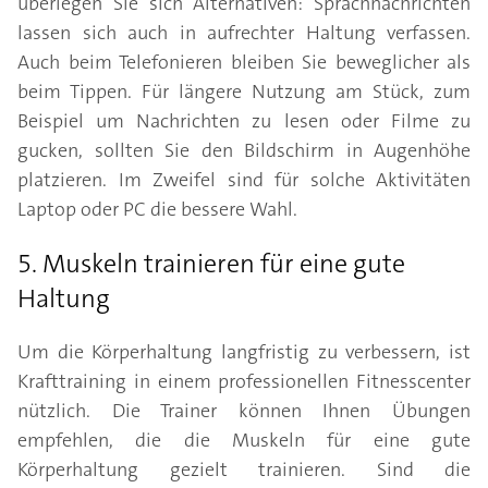
überlegen Sie sich Alternativen: Sprachnachrichten
lassen sich auch in aufrechter Haltung verfassen.
Auch beim Telefonieren bleiben Sie beweglicher als
beim Tippen. Für längere Nutzung am Stück, zum
Beispiel um Nachrichten zu lesen oder Filme zu
gucken, sollten Sie den Bildschirm in Augenhöhe
platzieren. Im Zweifel sind für solche Aktivitäten
Laptop oder PC die bessere Wahl.
5. Muskeln trainieren für eine gute
Haltung
Um die Körperhaltung langfristig zu verbessern, ist
Krafttraining in einem professionellen Fitnesscenter
nützlich. Die Trainer können Ihnen Übungen
empfehlen, die die Muskeln für eine gute
Körperhaltung gezielt trainieren. Sind die