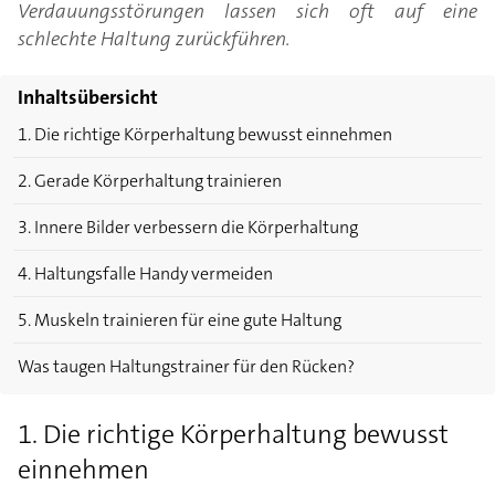
Verdauungsstörungen lassen sich oft auf eine
schlechte Haltung zurückführen.
Inhaltsübersicht
1. Die richtige Körperhaltung bewusst einnehmen
2. Gerade Körperhaltung trainieren
3. Innere Bilder verbessern die Körperhaltung
4. Haltungsfalle Handy vermeiden
5. Muskeln trainieren für eine gute Haltung
Was taugen Haltungstrainer für den Rücken?
1. Die richtige Körperhaltung bewusst
einnehmen