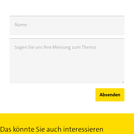
Name
Sagen Sie uns Ihre Meinung zum Thema
Absenden
Das könnte Sie auch interessieren