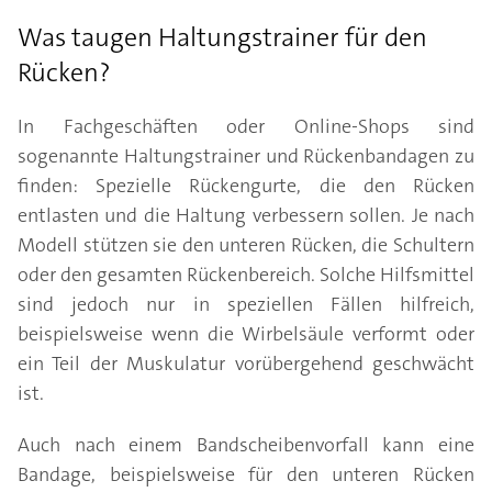
Was taugen Haltungstrainer für den
Rücken?
In Fachgeschäften oder Online-Shops sind
sogenannte Haltungstrainer und Rückenbandagen zu
finden: Spezielle Rückengurte, die den Rücken
entlasten und die Haltung verbessern sollen. Je nach
Modell stützen sie den unteren Rücken, die Schultern
oder den gesamten Rückenbereich. Solche Hilfsmittel
sind jedoch nur in speziellen Fällen hilfreich,
beispielsweise wenn die Wirbelsäule verformt oder
ein Teil der Muskulatur vorübergehend geschwächt
ist.
Auch nach einem Bandscheibenvorfall kann eine
Bandage, beispielsweise für den unteren Rücken