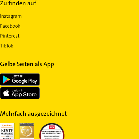
Zu finden auf
Instagram
Facebook
Pinterest
TikTok
Gelbe Seiten als App
Mehrfach ausgezeichnet