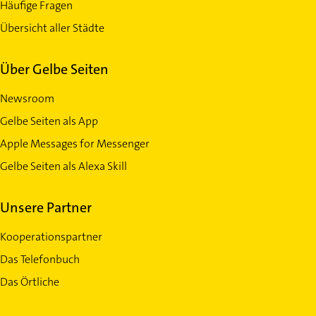
Häufige Fragen
Übersicht aller Städte
Über Gelbe Seiten
Newsroom
Gelbe Seiten als App
Apple Messages for Messenger
Gelbe Seiten als Alexa Skill
Unsere Partner
Kooperationspartner
Das Telefonbuch
Das Örtliche