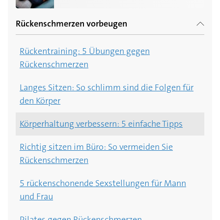
Rückenschmerzen vorbeugen
Rückentraining: 5 Übungen gegen
Rückenschmerzen
Langes Sitzen: So schlimm sind die Folgen für
den Körper
Körperhaltung verbessern: 5 einfache Tipps
Richtig sitzen im Büro: So vermeiden Sie
Rückenschmerzen
5 rückenschonende Sexstellungen für Mann
und Frau
Pilates gegen Rückenschmerzen