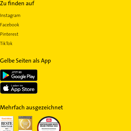
Zu finden auf
Instagram
Facebook
Pinterest
TikTok
Gelbe Seiten als App
Mehrfach ausgezeichnet