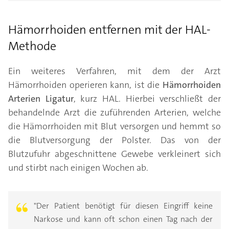
Hämorrhoiden entfernen mit der HAL-
Methode
Ein weiteres Verfahren, mit dem der Arzt
Hämorrhoiden operieren kann, ist die
Hämorrhoiden
Arterien Ligatur
, kurz HAL. Hierbei verschließt der
behandelnde Arzt die zuführenden Arterien, welche
die Hämorrhoiden mit Blut versorgen und hemmt so
die Blutversorgung der Polster. Das von der
Blutzufuhr abgeschnittene Gewebe verkleinert sich
und stirbt nach einigen Wochen ab.
"Der Patient benötigt für diesen Eingriff keine
Narkose und kann oft schon einen Tag nach der