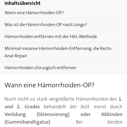
Inhaltsübersicht
Wann eine Hämorrhoiden-OP?
Was ist die Hämorrhoiden-OP nach Longo?
Hämorrhoiden entfernen mit der HAL-Methode
Minimal-invasive Hämorrhoiden-Entfernung: die Recto-
Anal-Repair
Hämorrhoiden chirurgisch entfernen
Wann eine Hämorrhoiden-OP?
Noch nicht so stark vergrößerte Hämorrhoiden des
1.
und 2. Grades
behandelt der Arzt meist durch
Verödung (Sklerosierung) oder Abbinden
(Gummibandligatur)
. Bei beiden