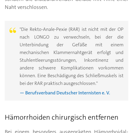
Naht verschlossen.
"Die Rekto-Anale-Pexie (RAR) ist nicht mit der OP
nach LONGO zu verwechseln, bei der die
Unterbindung der Gefäße mit einem
mechanischen Klammernahtgerät erfolgt und
Stuhlentleerungsstörungen, Inkontinenz und
andere schwere Komplikationen vorkommen
können. Eine Beschädigung des Schließmuskels ist
bei der RAR praktisch ausgeschlossen."
— Berufsverband Deutscher Internisten e. V.
Hämorrhoiden chirurgisch entfernen
Bei einem besonders ausgeprägten Hämorrhoidal-