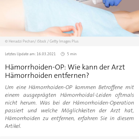
©
Henadzi Pechan/
iStock / Getty Images Plus
Letztes Update am:
16.03.2021
5 min
Hämorrhoiden-OP: Wie kann der Arzt
Hämorrhoiden entfernen?
Um eine Hämorrhoiden-OP kommen Betroffene mit
einem ausgeprägten Hämorrhoidal-Leiden oftmals
nicht herum. Was bei der Hämorrhoiden-Operation
passiert und welche Möglichkeiten der Arzt hat,
Hämorrhoiden zu entfernen, erfahren Sie in diesem
Artikel.