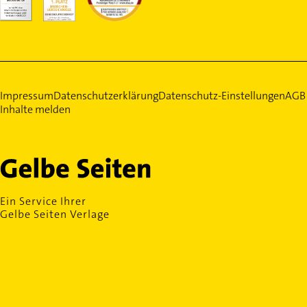
Impressum
Datenschutzerklärung
Datenschutz-Einstellungen
AGB
Inhalte melden
Ein Service Ihrer
Gelbe Seiten Verlage