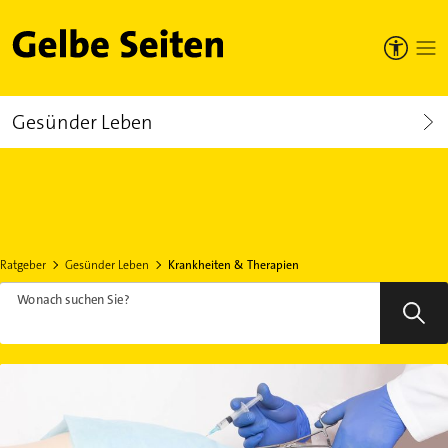
Gelbe Seiten
Gesünder Leben
Ratgeber
Gesünder Leben
Krankheiten & Therapien
Wonach suchen Sie?