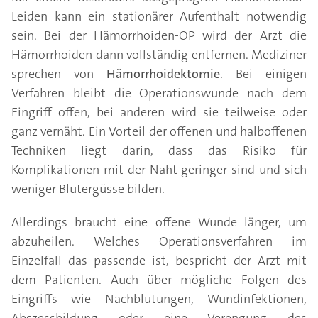
Leiden kann ein stationärer Aufenthalt notwendig
sein. Bei der Hämorrhoiden-OP wird der Arzt die
Hämorrhoiden dann vollständig entfernen. Mediziner
sprechen von
Hämorrhoidektomie
. Bei einigen
Verfahren bleibt die Operationswunde nach dem
Eingriff offen, bei anderen wird sie teilweise oder
ganz vernäht. Ein Vorteil der offenen und halboffenen
Techniken liegt darin, dass das Risiko für
Komplikationen mit der Naht geringer sind und sich
weniger Blutergüsse bilden.
Allerdings braucht eine offene Wunde länger, um
abzuheilen. Welches Operationsverfahren im
Einzelfall das passende ist, bespricht der Arzt mit
dem Patienten. Auch über mögliche Folgen des
Eingriffs wie Nachblutungen, Wundinfektionen,