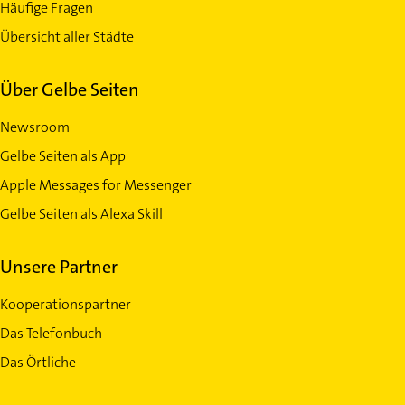
Häufige Fragen
Übersicht aller Städte
Über Gelbe Seiten
Newsroom
Gelbe Seiten als App
Apple Messages for Messenger
Gelbe Seiten als Alexa Skill
Unsere Partner
Kooperationspartner
Das Telefonbuch
Das Örtliche