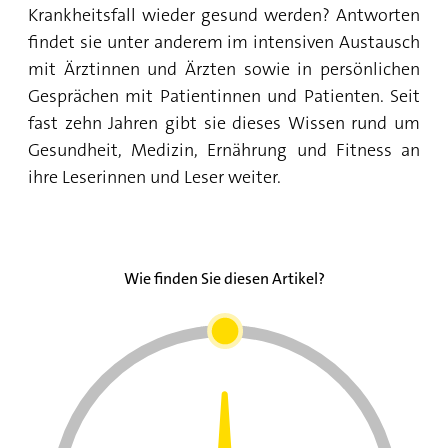
Krankheitsfall wieder gesund werden? Antworten
findet sie unter anderem im intensiven Austausch
mit Ärztinnen und Ärzten sowie in persönlichen
Gesprächen mit Patientinnen und Patienten. Seit
fast zehn Jahren gibt sie dieses Wissen rund um
Gesundheit, Medizin, Ernährung und Fitness an
ihre Leserinnen und Leser weiter.
Wie finden Sie diesen Artikel?