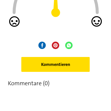
Kommentieren
Kommentare (0)