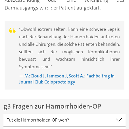
Abszessbildung oder eine Verengung des
Darmausgangs wird der Patient aufgeklärt.
"Obwohl extrem selten, kann eine schwere Sepsis
nach der Behandlung der Hämorrhoiden auftreten
und alle Chirurgen, die solche Patienten behandeln,
sollten sich der möglichen Komplikationen
bewusst und wachsam hinsichtlich ihrer
Symptome sein."
— McCloud J, Jameson J, Scott A.: Fachbeitrag in
Journal Club Coloproctology
g3 Fragen zur Hämorrhoiden-OP
Tut die Hämorrhoiden-OP weh?