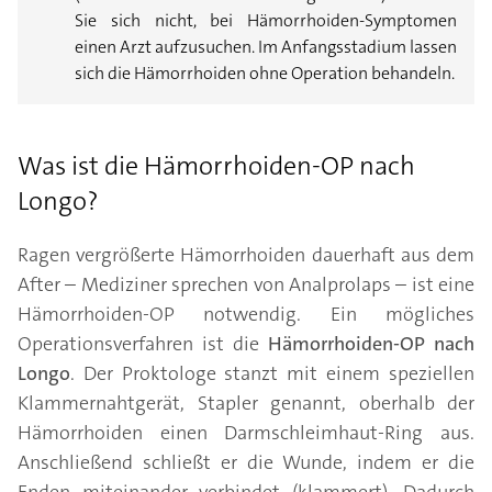
Sie sich nicht, bei Hämorrhoiden-Symptomen
einen Arzt aufzusuchen. Im Anfangsstadium lassen
sich die Hämorrhoiden ohne Operation behandeln.
Was ist die Hämorrhoiden-OP nach
Longo?
Ragen vergrößerte Hämorrhoiden dauerhaft aus dem
After – Mediziner sprechen von Analprolaps – ist eine
Hämorrhoiden-OP notwendig. Ein mögliches
Operationsverfahren ist die
Hämorrhoiden-OP nach
Longo
. Der Proktologe stanzt mit einem speziellen
Klammernahtgerät, Stapler genannt, oberhalb der
Hämorrhoiden einen Darmschleimhaut-Ring aus.
Anschließend schließt er die Wunde, indem er die