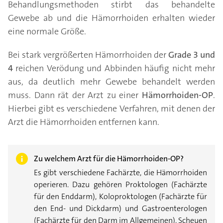
Behandlungsmethoden stirbt das behandelte
Gewebe ab und die Hämorrhoiden erhalten wieder
eine normale Größe.
Bei stark vergrößerten Hämorrhoiden der
Grade 3 und
4
reichen Verödung und Abbinden häufig nicht mehr
aus, da deutlich mehr Gewebe behandelt werden
muss. Dann rät der Arzt zu einer
Hämorrhoiden-OP
.
Hierbei gibt es verschiedene Verfahren, mit denen der
Arzt die Hämorrhoiden entfernen kann.
Zu welchem Arzt für die Hämorrhoiden-OP?
Es gibt verschiedene Fachärzte, die Hämorrhoiden
operieren. Dazu gehören Proktologen (Fachärzte
für den Enddarm), Koloproktologen (Fachärzte für
den End- und Dickdarm) und Gastroenterologen
(Fachärzte für den Darm im Allgemeinen). Scheuen