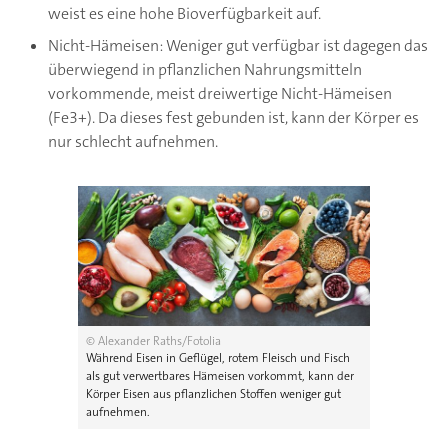
weist es eine hohe Bioverfügbarkeit auf.
Nicht-Hämeisen: Weniger gut verfügbar ist dagegen das
überwiegend in pflanzlichen Nahrungsmitteln
vorkommende, meist dreiwertige Nicht-Hämeisen
(Fe3+). Da dieses fest gebunden ist, kann der Körper es
nur schlecht aufnehmen.
© Alexander Raths/Fotolia
Während Eisen in Geflügel, rotem Fleisch und Fisch
als gut verwertbares Hämeisen vorkommt, kann der
Körper Eisen aus pflanzlichen Stoffen weniger gut
aufnehmen.