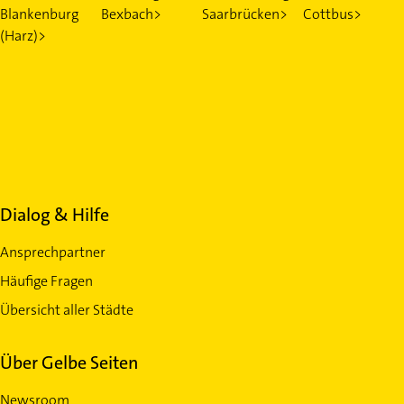
Blankenburg
Bexbach>
Saarbrücken>
Cottbus>
(Harz)>
Dialog & Hilfe
Ansprechpartner
Häufige Fragen
Übersicht aller Städte
Über Gelbe Seiten
Newsroom