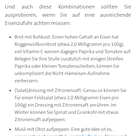
Und auch diese Kombinationen sollten Sie
ausprobieren, wenn Sie auf eine ausreichende
Eisenzufuhr achten müssen:
Brot mit Rohkost: Einen hohen Gehalt an Eisen hat
Roggenvollkornbrot (etwa 2,0 Milligramm pro 100g),
viel Vitamin C weisen dagegen Paprika und Tomaten auf.
Belegen Sie Ihre Stulle zusätzlich mit einigen Streifen
Paprika oder kleinen Tomatenscheiben, können Sie
unkompliziert die Nicht-Hämeisen-Aufnahme
verbessern.
(Salat)dressing mit Zitronensaft: Genau so können Sie
für einen Feldsalat (etwa 2,0 Milligramm Eisen pro
100g) ein Dressing mit Zitronensaft anrühren. Im
Winter können Sie Spinat und Grünkohl mit etwas
Zitronensaft aufpeppen.
Müsli mit Obst aufpeppen: Eine gute Idee ist es,