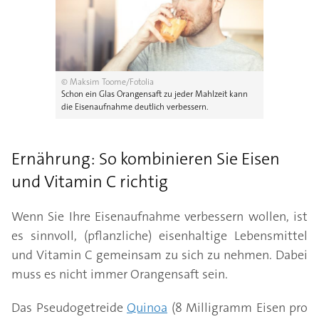
© Maksim Toome/Fotolia
Schon ein Glas Orangensaft zu jeder Mahlzeit kann
die Eisenaufnahme deutlich verbessern.
Ernährung: So kombinieren Sie Eisen
und Vitamin C richtig
Wenn Sie Ihre Eisenaufnahme verbessern wollen, ist
es sinnvoll, (pflanzliche) eisenhaltige Lebensmittel
und Vitamin C gemeinsam zu sich zu nehmen. Dabei
muss es nicht immer Orangensaft sein.
Das Pseudogetreide
Quinoa
(8 Milligramm Eisen pro