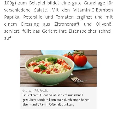
100g) zum Beispiel bildet eine gute Grundlage für
verschiedene Salate. Mit den Vitamin-C-Bomben
Paprika, Petersilie und Tomaten ergänzt und mit
einem Dressing aus Zitronensaft und Olivenöl
serviert, füllt das Gericht Ihre Eisenspeicher schnell
auf.
© dream79/Fotolia
Ein leckerer Quinoa-Salat ist nicht nur schnell
gezaubert, sondern kann auch durch einen hohen
Eisen- und Vitamin C-Gehalt punkten.