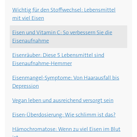
Wichtig für den Stoffwechsel: Lebensmittel
mit viel Eisen
Eisen und Vitamin C: So verbessern Sie die
Eisenaufnahme
Eisenräuber: Diese 5 Lebensmittel sind
Eisenaufnahme-Hemmer
Eisenmangel-Symptome: Von Haarausfall bis
Depression
Vegan leben und ausreichend versorgt sein
Eisen-Überdosierung: Wie schlimm ist das?
Hämochromatose: Wenn zu viel Eisen im Blut