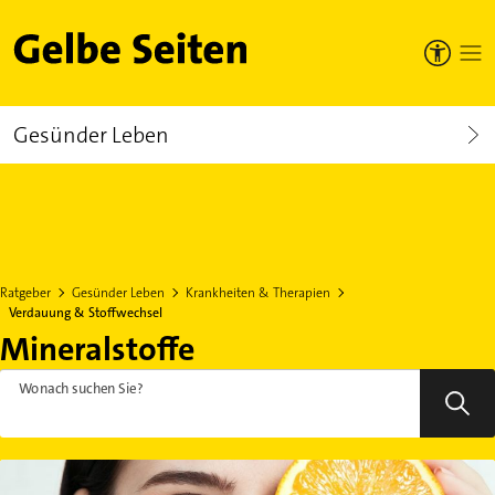
Gelbe Seiten
Gesünder Leben
Ratgeber
Gesünder Leben
Krankheiten & Therapien
Verdauung & Stoffwechsel
Mineralstoffe
Wonach suchen Sie?