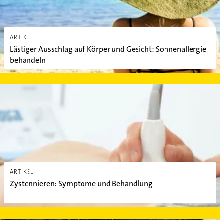
ARTIKEL
Lästiger Ausschlag auf Körper und Gesicht: Sonnenallergie
behandeln
Zystennieren: Symptome und Behandlung
ARTIKEL
Zystennieren: Symptome und Behandlung