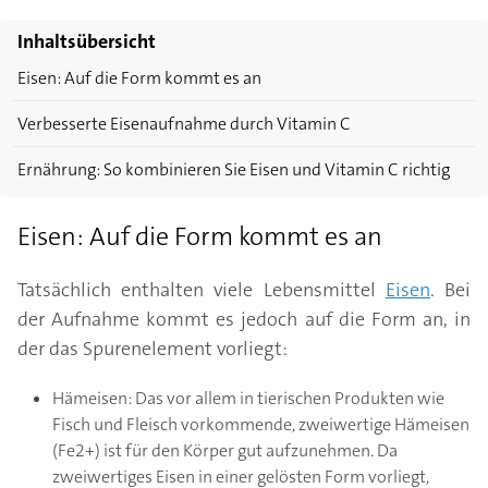
Inhaltsübersicht
Eisen: Auf die Form kommt es an
Verbesserte Eisenaufnahme durch Vitamin C
Ernährung: So kombinieren Sie Eisen und Vitamin C richtig
Eisen: Auf die Form kommt es an
Tatsächlich enthalten viele Lebensmittel
Eisen
. Bei
der Aufnahme kommt es jedoch auf die Form an, in
der das Spurenelement vorliegt:
Hämeisen: Das vor allem in tierischen Produkten wie
Fisch und Fleisch vorkommende, zweiwertige Hämeisen
(Fe2+) ist für den Körper gut aufzunehmen. Da
zweiwertiges Eisen in einer gelösten Form vorliegt,