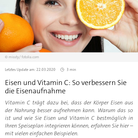
©
missty/
fotolia.com
Letztes Update am:
22.03.2020
3 min
Eisen und Vitamin C: So verbessern Sie
die Eisenaufnahme
Vitamin C trägt dazu bei, dass der Körper Eisen aus
der Nahrung besser aufnehmen kann. Warum das so
ist und wie Sie Eisen und Vitamin C bestmöglich in
Ihren Speiseplan integrieren können, erfahren Sie hier –
mit vielen einfachen Beispielen.