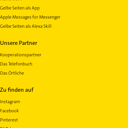
Gelbe Seiten als App
Apple Messages for Messenger
Gelbe Seiten als Alexa Skill
Unsere Partner
Kooperationspartner
Das Telefonbuch
Das Örtliche
Zu finden auf
Instagram
Facebook
Pinterest