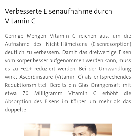
Verbesserte Eisenaufnahme durch
Vitamin C
Geringe Mengen Vitamin C reichen aus, um die
Aufnahme des Nicht-Hämeisens (Eisenresorption)
deutlich zu verbessern. Damit das dreiwertige Eisen
vom Körper besser aufgenommen werden kann, muss
es zu Fe2+ reduziert werden. Bei der Umwandlung
wirkt Ascorbinsäure (Vitamin C) als entsprechendes
Reduktionsmittel. Bereits ein Glas Orangensaft mit
etwa 70 Milligramm Vitamin C erhöht die
Absorption des Eisens im Körper um mehr als das
doppelte