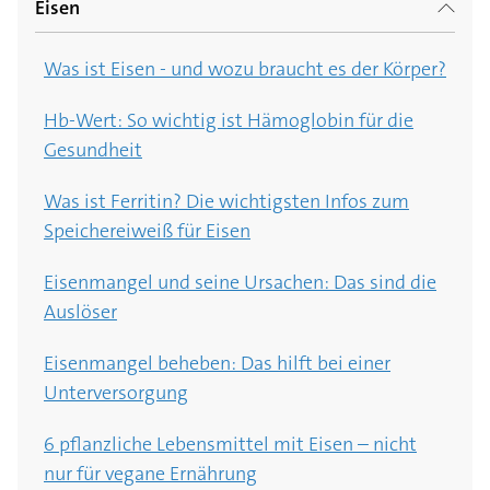
Eisen
Was ist Eisen - und wozu braucht es der Körper?
Hb-Wert: So wichtig ist Hämoglobin für die
Gesundheit
Was ist Ferritin? Die wichtigsten Infos zum
Speichereiweiß für Eisen
Eisenmangel und seine Ursachen: Das sind die
Auslöser
Eisenmangel beheben: Das hilft bei einer
Unterversorgung
6 pflanzliche Lebensmittel mit Eisen – nicht
nur für vegane Ernährung