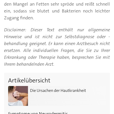
den Mangel an Fetten sehr spröde und reißt schnell
ein, sodass sie blutet und Bakterien noch leichter
Zugang finden.
Disclaimer: Dieser Text enthält nur allgemeine
Hinweise und ist nicht zur Selbstdiagnose oder -
behandlung geeignet. Er kann einen Arztbesuch nicht
ersetzen. Alle individuellen Fragen, die Sie zu Ihrer
Erkrankung oder Therapie haben, besprechen Sie mit
Ihrem behandelnden Arzt.
Artikelübersicht
Die Ursachen der Hautkrankheit
Die Ursachen der Hautkrankheit
Symptome von Neurodermitis