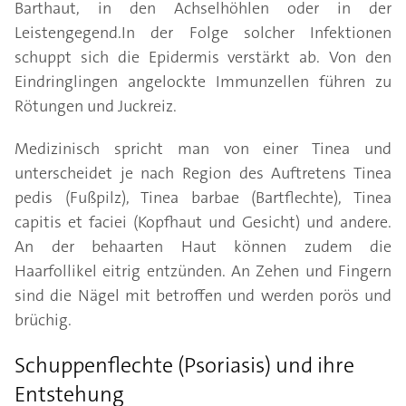
Barthaut, in den Achselhöhlen oder in der
Leistengegend.In der Folge solcher Infektionen
schuppt sich die Epidermis verstärkt ab. Von den
Eindringlingen angelockte Immunzellen führen zu
Rötungen und Juckreiz.
Medizinisch spricht man von einer Tinea und
unterscheidet je nach Region des Auftretens Tinea
pedis (Fußpilz), Tinea barbae (Bartflechte), Tinea
capitis et faciei (Kopfhaut und Gesicht) und andere.
An der behaarten Haut können zudem die
Haarfollikel eitrig entzünden. An Zehen und Fingern
sind die Nägel mit betroffen und werden porös und
brüchig.
Schuppenflechte (Psoriasis) und ihre
Entstehung