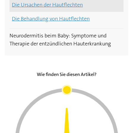
Die Ursachen der Hautflechten
Die Behandlung von Hautflechten
Neurodermitis beim Baby: Symptome und
Therapie der entzündlichen Hauterkrankung
Wie finden Sie diesen Artikel?