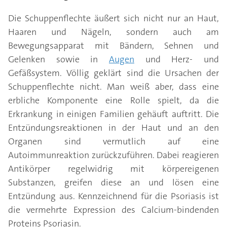
Die Schuppenflechte äußert sich nicht nur an Haut,
Haaren und Nägeln, sondern auch am
Bewegungsapparat mit Bändern, Sehnen und
Gelenken sowie in
Augen
und Herz- und
Gefäßsystem. Völlig geklärt sind die Ursachen der
Schuppenflechte nicht. Man weiß aber, dass eine
erbliche Komponente eine Rolle spielt, da die
Erkrankung in einigen Familien gehäuft auftritt. Die
Entzündungsreaktionen in der Haut und an den
Organen sind vermutlich auf eine
Autoimmunreaktion zurückzuführen. Dabei reagieren
Antikörper regelwidrig mit körpereigenen
Substanzen, greifen diese an und lösen eine
Entzündung aus. Kennzeichnend für die Psoriasis ist
die vermehrte Expression des Calcium-bindenden
Proteins Psoriasin.