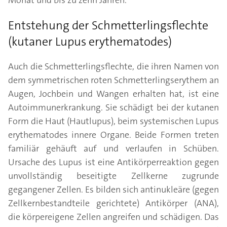
Monat und bis zu zehn Jahren.
Entstehung der Schmetterlingsflechte
(kutaner Lupus erythematodes)
Auch die Schmetterlingsflechte, die ihren Namen von
dem symmetrischen roten Schmetterlingserythem an
Augen, Jochbein und Wangen erhalten hat, ist eine
Autoimmunerkrankung. Sie schädigt bei der kutanen
Form die Haut (Hautlupus), beim systemischen Lupus
erythematodes innere Organe. Beide Formen treten
familiär gehäuft auf und verlaufen in Schüben.
Ursache des Lupus ist eine Antikörperreaktion gegen
unvollständig beseitigte Zellkerne zugrunde
gegangener Zellen. Es bilden sich antinukleäre (gegen
Zellkernbestandteile gerichtete) Antikörper (ANA),
die körpereigene Zellen angreifen und schädigen. Das