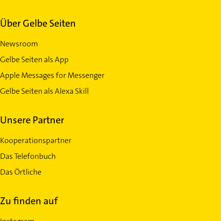
Über Gelbe Seiten
Newsroom
Gelbe Seiten als App
Apple Messages for Messenger
Gelbe Seiten als Alexa Skill
Unsere Partner
Kooperationspartner
Das Telefonbuch
Das Örtliche
Zu finden auf