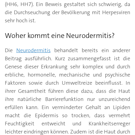
(HH6, HH7). Ein Beweis gestaltet sich schwierig, da
die Durchseuchung der Bevölkerung mit Herpesviren
sehr hoch ist.
Woher kommt eine Neurodermitis?
Die
Neurodermitis
behandelt bereits ein anderer
Beitrag ausführlich. Kurz zusammengefasst ist die
Genese dieser Erkrankung sehr komplex und durch
erbliche, hormonelle, mechanische und psychische
Faktoren sowie durch Umweltreize beeinflusst. In
ihrer Gesamtheit führen diese dazu, dass die Haut
ihre natürliche Barrierefunktion nur unzureichend
erfüllen kann. Ein verminderter Gehalt an Lipiden
macht die Epidermis so trocken, dass vermehrt
Feuchtigkeit entweicht und Krankheitserreger
leichter eindringen können. Zudem ist die Haut durch