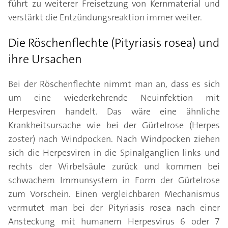
führt zu weiterer Freisetzung von Kernmaterial und
verstärkt die Entzündungsreaktion immer weiter.
Die Röschenflechte (Pityriasis rosea) und
ihre Ursachen
Bei der Röschenflechte nimmt man an, dass es sich
um eine wiederkehrende Neuinfektion mit
Herpesviren handelt. Das wäre eine ähnliche
Krankheitsursache wie bei der Gürtelrose (Herpes
zoster) nach Windpocken. Nach Windpocken ziehen
sich die Herpesviren in die Spinalganglien links und
rechts der Wirbelsäule zurück und kommen bei
schwachem Immunsystem in Form der Gürtelrose
zum Vorschein. Einen vergleichbaren Mechanismus
vermutet man bei der Pityriasis rosea nach einer
Ansteckung mit humanem Herpesvirus 6 oder 7