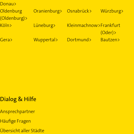
Donau>
Oldenburg
Oranienburg>
Osnabrück>
Würzburg>
(Oldenburg)>
Köln>
Lüneburg>
Kleinmachnow>
Frankfurt
(Oder)>
Gera>
Wuppertal>
Dortmund>
Bautzen>
Dialog & Hilfe
Ansprechpartner
Häufige Fragen
Übersicht aller Städte