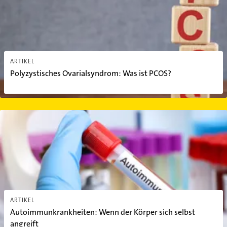
ARTIKEL
Polyzystisches Ovarialsyndrom: Was ist PCOS?
Autoimmunkrankheiten: Wenn der Körper sich selbst angreift
ARTIKEL
Autoimmunkrankheiten: Wenn der Körper sich selbst
angreift