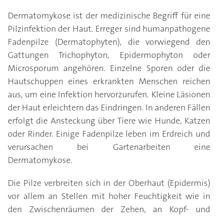
Dermatomykose ist der medizinische Begriff für eine
Pilzinfektion der Haut. Erreger sind humanpathogene
Fadenpilze (Dermatophyten), die vorwiegend den
Gattungen Trichophyton, Epidermophyton oder
Microsporum angehören. Einzelne Sporen oder die
Hautschuppen eines erkrankten Menschen reichen
aus, um eine Infektion hervorzurufen. Kleine Läsionen
der Haut erleichtern das Eindringen. In anderen Fällen
erfolgt die Ansteckung über Tiere wie Hunde, Katzen
oder Rinder. Einige Fadenpilze leben im Erdreich und
verursachen bei Gartenarbeiten eine
Dermatomykose.
Die Pilze verbreiten sich in der Oberhaut (Epidermis)
vor allem an Stellen mit hoher Feuchtigkeit wie in
den Zwischenräumen der Zehen, an Kopf- und