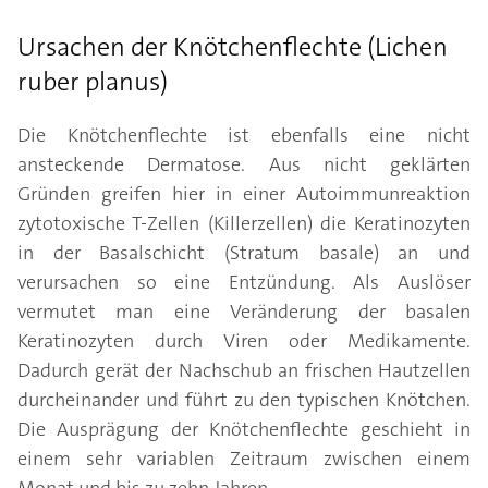
Ursachen der Knötchenflechte (Lichen
ruber planus)
Die Knötchenflechte ist ebenfalls eine nicht
ansteckende Dermatose. Aus nicht geklärten
Gründen greifen hier in einer Autoimmunreaktion
zytotoxische T-Zellen (Killerzellen) die Keratinozyten
in der Basalschicht (Stratum basale) an und
verursachen so eine Entzündung. Als Auslöser
vermutet man eine Veränderung der basalen
Keratinozyten durch Viren oder Medikamente.
Dadurch gerät der Nachschub an frischen Hautzellen
durcheinander und führt zu den typischen Knötchen.
Die Ausprägung der Knötchenflechte geschieht in
einem sehr variablen Zeitraum zwischen einem