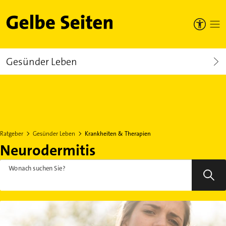
Gelbe Seiten
Gesünder Leben
Ratgeber
Gesünder Leben
Krankheiten & Therapien
Neurodermitis
Wonach suchen Sie?