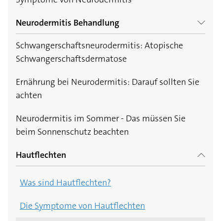
Neurodermitis Behandlung
Schwangerschaftsneurodermitis: Atopische
Neurodermitis-Behandlung: 3 wichtige Säulen
Schwangerschaftsdermatose
4 Hausmittel gegen Neurodermitis
Ernährung bei Neurodermitis: Darauf sollten Sie
achten
Neurodermitis im Sommer - Das müssen Sie
beim Sonnenschutz beachten
Hautflechten
Was sind Hautflechten?
Die Symptome von Hautflechten