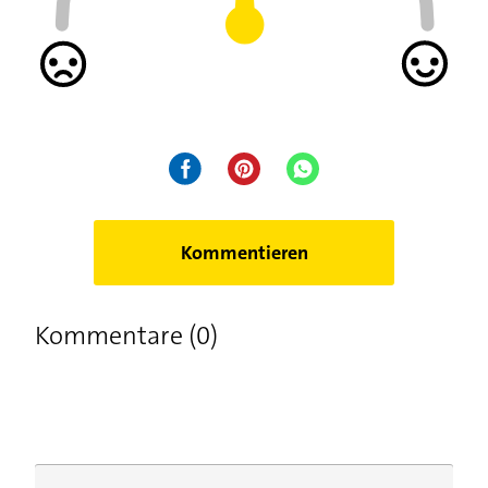
Kommentieren
Kommentare (0)