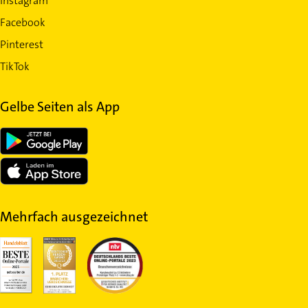
Instagram
Facebook
Pinterest
TikTok
Gelbe Seiten als App
Mehrfach ausgezeichnet