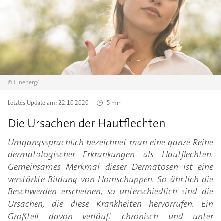
©
Cineberg/
Letztes Update am:
22.10.2020
5 min
Die Ursachen der Hautflechten
Umgangssprachlich bezeichnet man eine ganze Reihe
dermatologischer Erkrankungen als Hautflechten.
Gemeinsames Merkmal dieser Dermatosen ist eine
verstärkte Bildung von Hornschuppen. So ähnlich die
Beschwerden erscheinen, so unterschiedlich sind die
Ursachen, die diese Krankheiten hervorrufen. Ein
Großteil davon verläuft chronisch und unter