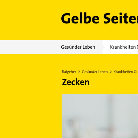
Gelbe Seiten
Gesünder Leben
Krankheiten 
Ratgeber
Gesünder Leben
Krankheiten &
Zecken