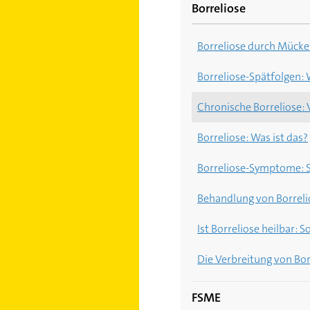
Borreliose
Borreliose durch Mücken
Borreliose-Spätfolgen:
Chronische Borreliose: 
Borreliose: Was ist das?
Borreliose-Symptome: S
Behandlung von Borreli
Ist Borreliose heilbar: 
Die Verbreitung von Bor
FSME