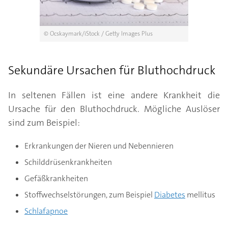
© Ocskaymark/iStock / Getty Images Plus
Sekundäre Ursachen für Bluthochdruck
In seltenen Fällen ist eine andere Krankheit die
Ursache für den Bluthochdruck. Mögliche Auslöser
sind zum Beispiel:
Erkrankungen der Nieren und Nebennieren
Schilddrüsenkrankheiten
Gefäßkrankheiten
Stoffwechselstörungen, zum Beispiel
Diabetes
mellitus
Schlafapnoe