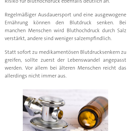
Risiko für Bluthochdruck ebenfalls deutlich an.
Regelmäßiger Ausdauersport und eine ausgewogene
Ernährung können den Blutdruck senken. Bei
manchen Menschen wird Bluthochdruck durch Salz
verstärkt, andere sind weniger salzempfindlich.
Statt sofort zu medikamentösen Blutdrucksenkern zu
greifen, sollte zuerst der Lebenswandel angepasst
werden. Vor allem bei älteren Menschen reicht das
allerdings nicht immer aus.