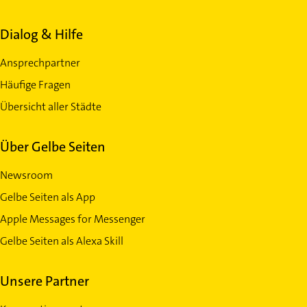
Dialog & Hilfe
Ansprechpartner
Häufige Fragen
Übersicht aller Städte
Über Gelbe Seiten
Newsroom
Gelbe Seiten als App
Apple Messages for Messenger
Gelbe Seiten als Alexa Skill
Unsere Partner