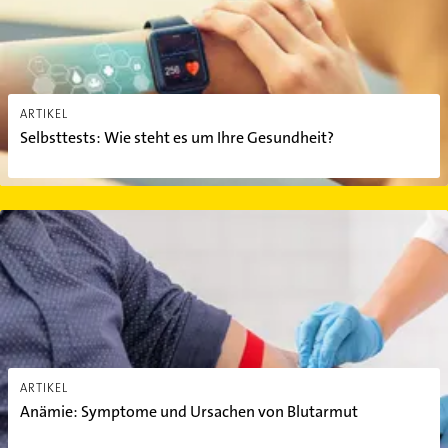
ARTIKEL
Selbsttests: Wie steht es um Ihre Gesundheit?
Anämie: Symptome und Ursachen von Blutarmut
ARTIKEL
Anämie: Symptome und Ursachen von Blutarmut