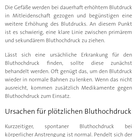
Die Gefäße werden bei dauerhaft erhöhtem Blutdruck
in Mitleidenschaft gezogen und begünstigen eine
weitere Erhöhung des Blutdrucks. An diesem Punkt
ist es schwierig, eine klare Linie zwischen primärem
und sekundärem Bluthochdruck zu ziehen.
Lässt sich eine ursächliche Erkrankung für den
Bluthochdruck finden, sollte diese zunächst
behandelt werden. Oft genügt das, um den Blutdruck
wieder in normale Bahnen zu lenken. Wenn das nicht
ausreicht, kommen zusätzlich Medikamente gegen
Bluthochdruck zum Einsatz.
Ursachen für plötzlichen Bluthochdruck
Kurzzeitiger, spontaner Bluthochdruck bei
körperlicher Anstrengung ist normal. Pendelt sich der