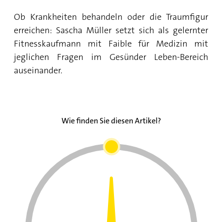
Ob Krankheiten behandeln oder die Traumfigur
erreichen: Sascha Müller setzt sich als gelernter
Fitnesskaufmann mit Faible für Medizin mit
jeglichen Fragen im Gesünder Leben-Bereich
auseinander.
Wie finden Sie diesen Artikel?