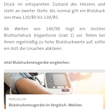
Druck im entspannten Zustand des Herzens und
steht an zweiter Stelle. Als normal gilt ein Blutdruck
von etwa 120/80 bis 130/85.
Ab Werten von 140/90 liegt ein leichter
Bluthochdruck (Hypertonie Grad 1) vor. Treten bei
Ihnen regelmäßig zu hohe Blutdruckwerte auf, sollte
ein Arzt die Ursachen abklären.
Jetzt Blutdruckmessgeräte vergleichen:
Blutdruckmessgeräte im Vergleich: Welches Blutdruckmessgerät
VERGLEICHE
Blutdruckmessgeräte im Vergleich: Welches