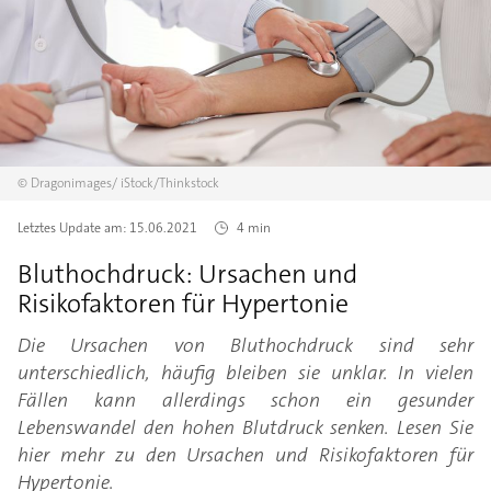
©
Dragonimages/
iStock/Thinkstock
Letztes Update am:
15.06.2021
4 min
Bluthochdruck: Ursachen und
Risikofaktoren für Hypertonie
Die Ursachen von Bluthochdruck sind sehr
unterschiedlich, häufig bleiben sie unklar. In vielen
Fällen kann allerdings schon ein gesunder
Lebenswandel den hohen Blutdruck senken. Lesen Sie
hier mehr zu den Ursachen und Risikofaktoren für
Hypertonie.