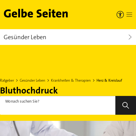
Gelbe Seiten
Gesünder Leben
Ratgeber
Gesünder Leben
Krankheiten & Therapien
Herz & Kreislauf
Bluthochdruck
Wonach suchen Sie?