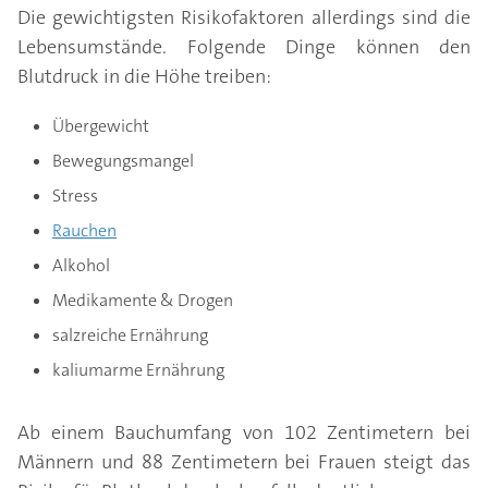
Die gewichtigsten Risikofaktoren allerdings sind die
Lebensumstände. Folgende Dinge können den
Blutdruck in die Höhe treiben:
Übergewicht
Bewegungsmangel
Stress
Rauchen
Alkohol
Medikamente & Drogen
salzreiche Ernährung
kaliumarme Ernährung
Ab einem Bauchumfang von 102 Zentimetern bei
Männern und 88 Zentimetern bei Frauen steigt das