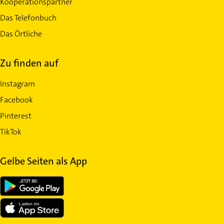
Kooperationspartner
Das Telefonbuch
Das Örtliche
Zu finden auf
Instagram
Facebook
Pinterest
TikTok
Gelbe Seiten als App