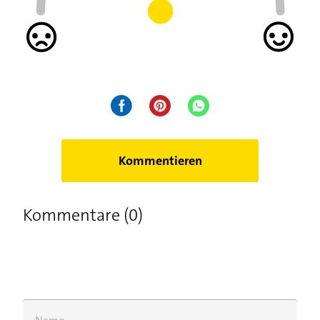
Kommentieren
Kommentare (0)