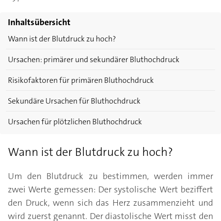
Inhaltsübersicht
Wann ist der Blutdruck zu hoch?
Ursachen: primärer und sekundärer Bluthochdruck
Risikofaktoren für primären Bluthochdruck
Sekundäre Ursachen für Bluthochdruck
Ursachen für plötzlichen Bluthochdruck
Wann ist der Blutdruck zu hoch?
Um den Blutdruck zu bestimmen, werden immer
zwei Werte gemessen: Der systolische Wert beziffert
den Druck, wenn sich das Herz zusammenzieht und
wird zuerst genannt. Der diastolische Wert misst den