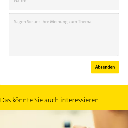
Name
Sagen Sie uns Ihre Meinung zum Thema
Absenden
Das könnte Sie auch interessieren
Selbsttests: Wie steht es um Ihre Gesundheit?