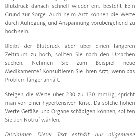
Blutdruck danach schnell wieder ein, besteht kein
Grund zur Sorge. Auch beim Arzt können die Werte
durch Aufregung und Anspannung vorübergehend zu
hoch sein.
Bleibt der Blutdruck aber über einen längeren
Zeitraum zu hoch, sollten Sie nach den Ursachen
suchen. Nehmen Sie zum Beispiel neue
Medikamente? Konsultieren Sie Ihren Arzt, wenn das
Problem länger anhält.
Steigen die Werte über 230 zu 130 mmHg, spricht
man von einer hypertensiven Krise. Da solche hohen
Werte Gefäße und Organe schädigen können, sollten
Sie den Notruf wählen.
Disclaimer: Dieser Text enthält nur allgemeine