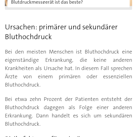
Blutdruckmessgerät ist das beste?
Ursachen: primärer und sekundärer
Bluthochdruck
Bei den meisten Menschen ist Bluthochdruck eine
eigenständige Erkrankung, die keine anderen
Krankheiten als Ursache hat. In diesem Fall sprechen
Ärzte von einem primären oder essenziellen
Bluthochdruck.
Bei etwa zehn Prozent der Patienten entsteht der
Bluthochdruck dagegen als Folge einer anderen
Erkrankung. Dann handelt es sich um sekundären
Bluthochdruck.