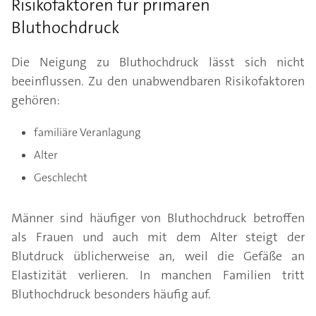
Risikofaktoren für primären
Bluthochdruck
Die Neigung zu Bluthochdruck lässt sich nicht
beeinflussen. Zu den unabwendbaren Risikofaktoren
gehören:
familiäre Veranlagung
Alter
Geschlecht
Männer sind häufiger von Bluthochdruck betroffen
als Frauen und auch mit dem Alter steigt der
Blutdruck üblicherweise an, weil die Gefäße an
Elastizität verlieren. In manchen Familien tritt
Bluthochdruck besonders häufig auf.