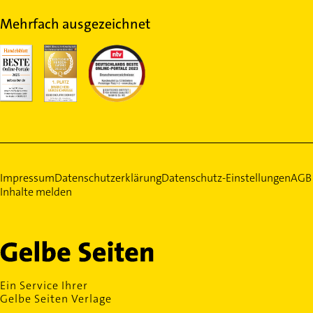
Mehrfach ausgezeichnet
Impressum
Datenschutzerklärung
Datenschutz-Einstellungen
AGB
Inhalte melden
Ein Service Ihrer
Gelbe Seiten Verlage