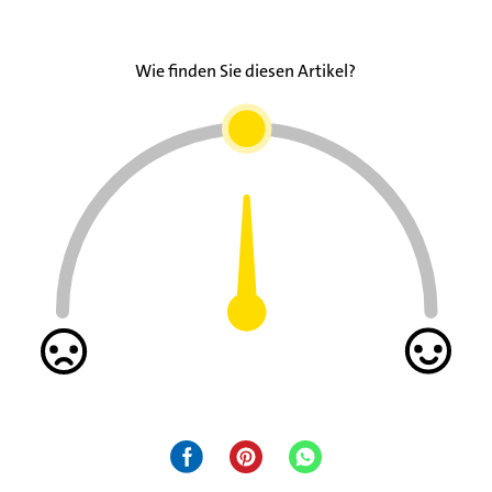
Wie finden Sie diesen Artikel?