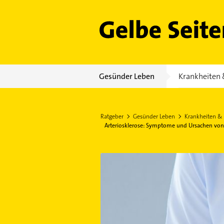
Gelbe Seiten
Gesünder Leben
Krankheiten 
Ratgeber
Gesünder Leben
Krankheiten &
Arteriosklerose: Symptome und Ursachen von