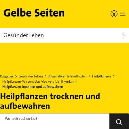
Gelbe Seiten
Gesünder Leben
Ratgeber
Gesünder Leben
Alternative Heilmethoden
Heilpflanzen
Heilpflanzen-Wissen: Von Aloe vera bis Thymian
Heilpflanzen trocknen und aufbewahren
Heilpflanzen trocknen und
aufbewahren
Wonach suchen Sie?