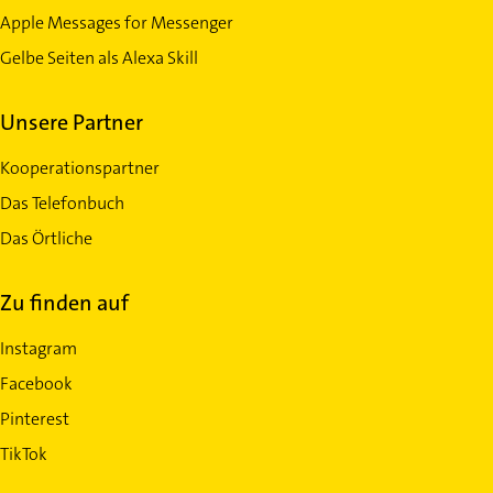
Apple Messages for Messenger
Gelbe Seiten als Alexa Skill
Unsere Partner
Kooperationspartner
Das Telefonbuch
Das Örtliche
Zu finden auf
Instagram
Facebook
Pinterest
TikTok