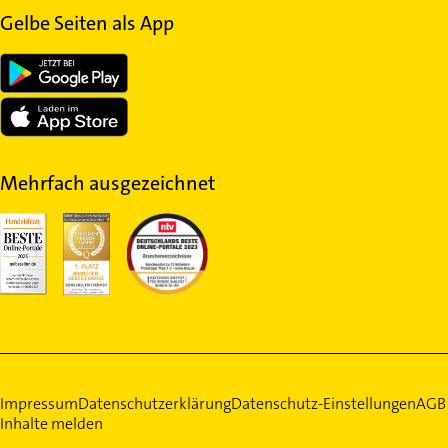
Gelbe Seiten als App
Mehrfach ausgezeichnet
Impressum
Datenschutzerklärung
Datenschutz-Einstellungen
AGB
Inhalte melden