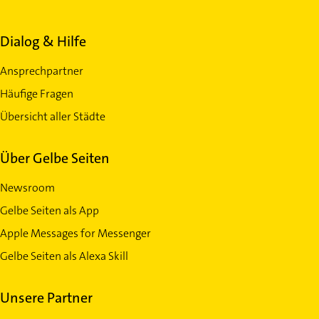
Dialog & Hilfe
Ansprechpartner
Häufige Fragen
Übersicht aller Städte
Über Gelbe Seiten
Newsroom
Gelbe Seiten als App
Apple Messages for Messenger
Gelbe Seiten als Alexa Skill
Unsere Partner