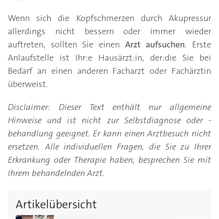
Wenn sich die Kopfschmerzen durch Akupressur
allerdings nicht bessern oder immer wieder
auftreten, sollten Sie einen
Arzt aufsuchen
. Erste
Anlaufstelle ist Ihr:e Hausärzt:in, der:die Sie bei
Bedarf an einen anderen Facharzt oder Fachärztin
überweist.
Disclaimer: Dieser Text enthält nur allgemeine
Hinweise und ist nicht zur Selbstdiagnose oder -
behandlung geeignet. Er kann einen Arztbesuch nicht
ersetzen. Alle individuellen Fragen, die Sie zu Ihrer
Erkrankung oder Therapie haben, besprechen Sie mit
Ihrem behandelnden Arzt.
Artikelübersicht