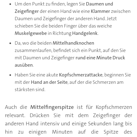
Um den Punkt zu finden, legen Sie
Daumen und
Zeigefinger
der einen Hand wie eine
Klammer
zwischen
Daumen und Zeigefinger der anderen Hand. Jetzt
schieben Sie die beiden Finger über das weiche
Muskelgewebe
in Richtung
Handgelenk
.
Da, wo die beiden
Mittelhandknochen
zusammenlaufen, befindet sich ein Punkt, auf den Sie
mit Daumen und Zeigefinger
rund eine Minute Druck
ausüben
.
Haben Sie eine akute
Kopfschmerzattacke
, beginnen Sie
mit der
Hand an der Seite
, auf der die Schmerzen am
stärksten sind.
Auch die
Mittelfingerspitze
ist für Kopfschmerzen
relevant. Drücken Sie mit dem Zeigefinger der
anderen Hand intensiv und einige Sekunden lang bis
hin zu einigen Minuten auf die Spitze des