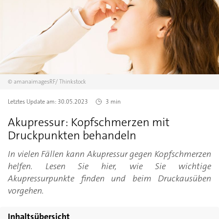
©
amanaimagesRF/
Thinkstock
Letztes Update am:
30.05.2023
3 min
Akupressur: Kopfschmerzen mit
Druckpunkten behandeln
In vielen Fällen kann Akupressur gegen Kopfschmerzen
helfen. Lesen Sie hier, wie Sie wichtige
Akupressurpunkte finden und beim Druckausüben
vorgehen.
Inhaltsübersicht