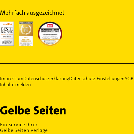
Mehrfach ausgezeichnet
Impressum
Datenschutzerklärung
Datenschutz-Einstellungen
AGB
Inhalte melden
Ein Service Ihrer
Gelbe Seiten Verlage