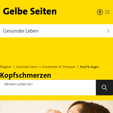
Gelbe Seiten
Gesünder Leben
Ratgeber
Gesünder Leben
Krankheiten & Therapien
Kopf & Augen
Kopfschmerzen
Wonach suchen Sie?