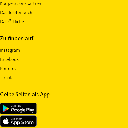
Kooperationspartner
Das Telefonbuch
Das Örtliche
Zu finden auf
Instagram
Facebook
Pinterest
TikTok
Gelbe Seiten als App