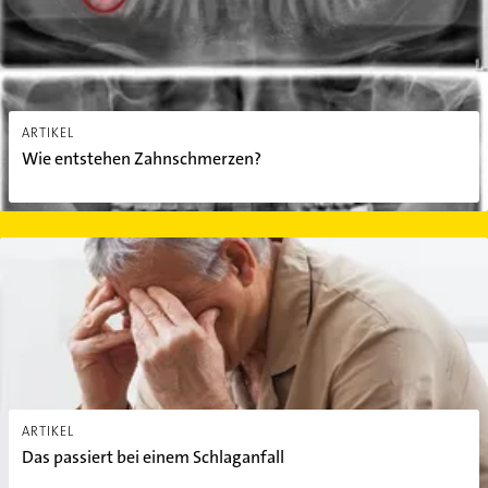
ARTIKEL
Wie entstehen Zahnschmerzen?
Das passiert bei einem Schlaganfall
ARTIKEL
Das passiert bei einem Schlaganfall