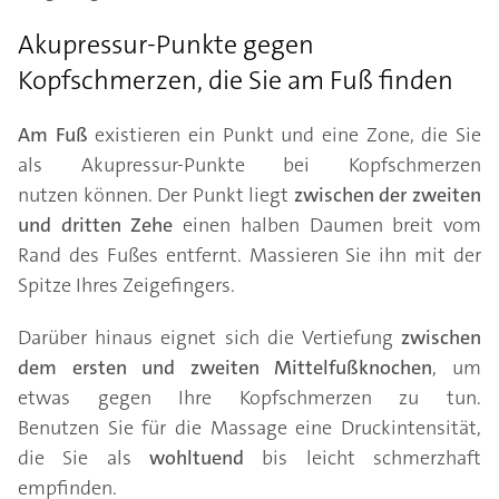
Akupressur-Punkte gegen
Kopfschmerzen, die Sie am Fuß finden
Am Fuß
existieren ein Punkt und eine Zone, die Sie
als Akupressur-Punkte bei Kopfschmerzen
nutzen können. Der Punkt liegt
zwischen der zweiten
und dritten Zehe
einen halben Daumen breit vom
Rand des Fußes entfernt. Massieren Sie ihn mit der
Spitze Ihres Zeigefingers.
Darüber hinaus eignet sich die Vertiefung
zwischen
dem ersten und zweiten Mittelfußknochen
, um
etwas gegen Ihre Kopfschmerzen zu tun.
Benutzen Sie für die Massage eine Druckintensität,
die Sie als
wohltuend
bis leicht schmerzhaft
empfinden.