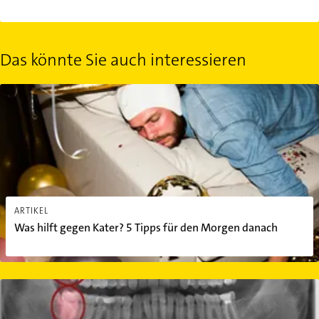
Das könnte Sie auch interessieren
Was hilft gegen Kater? 5 Tipps für den Morgen danach
ARTIKEL
Was hilft gegen Kater? 5 Tipps für den Morgen danach
Wie entstehen Zahnschmerzen?