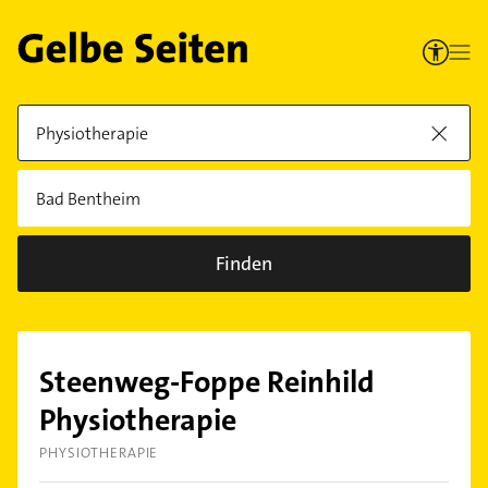
Finden
Steenweg-Foppe Reinhild
Physiotherapie
PHYSIOTHERAPIE