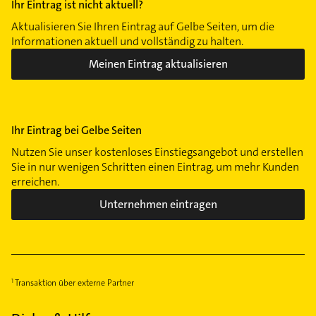
Ihr Eintrag ist nicht aktuell?
Aktualisieren Sie Ihren Eintrag auf Gelbe Seiten, um die
Informationen aktuell und vollständig zu halten.
Meinen Eintrag aktualisieren
Ihr Eintrag bei Gelbe Seiten
Nutzen Sie unser kostenloses Einstiegsangebot und erstellen
Sie in nur wenigen Schritten einen Eintrag, um mehr Kunden
erreichen.
Unternehmen eintragen
Transaktion über externe Partner