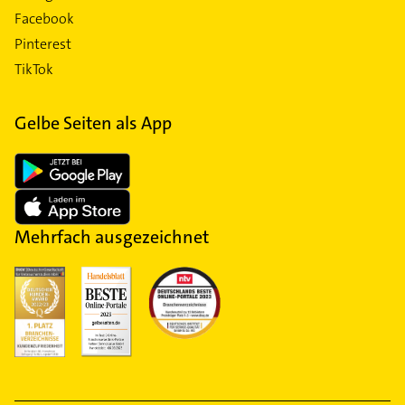
Facebook
Pinterest
TikTok
Gelbe Seiten als App
Mehrfach ausgezeichnet