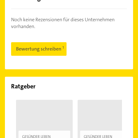
Noch keine Rezensionen für dieses Unternehmen
vorhanden.
Bewertung schreiben
Ratgeber
GESÜNDER LEBEN
GESÜNDER LEBEN