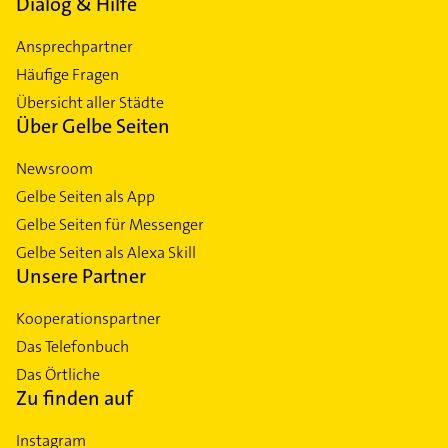
Dialog & Hilfe
Ansprechpartner
Häufige Fragen
Übersicht aller Städte
Über Gelbe Seiten
Newsroom
Gelbe Seiten als App
Gelbe Seiten für Messenger
Gelbe Seiten als Alexa Skill
Unsere Partner
Kooperationspartner
Das Telefonbuch
Das Örtliche
Zu finden auf
Instagram