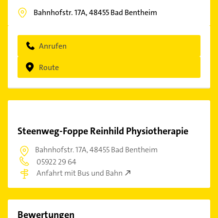
Bahnhofstr. 17A,
48455
Bad Bentheim
Anrufen
Route
Steenweg-Foppe Reinhild Physiotherapie
Bahnhofstr. 17A,
48455 Bad Bentheim
05922 29 64
Anfahrt mit Bus und Bahn
Bewertungen