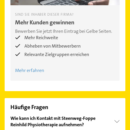
SIND SIE INHABER DIESER FIRMA?
Mehr Kunden gewinnen
Bewerben Sie jetzt Ihren Eintrag bei Gelbe Seiten.
Mehr Reichweite
Abheben von Mitbewerbern
Relevante Zielgruppen erreichen
Mehr erfahren
Häufige Fragen
Wie kann ich Kontakt mit Steenweg-Foppe
Reinhild Physiotherapie aufnehmen?