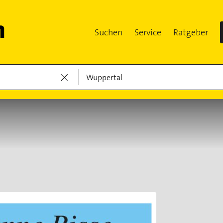
Suchen
Service
Ratgeber