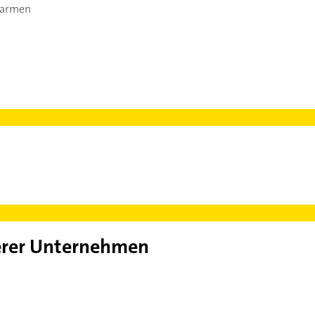
Barmen
rer Unternehmen