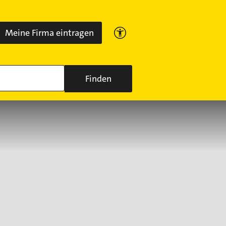
Meine Firma eintragen
Finden