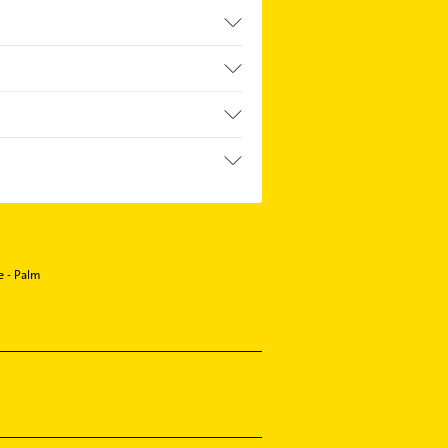
e - Palm