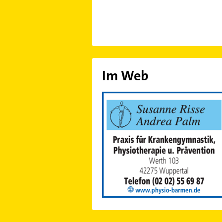
Im Web