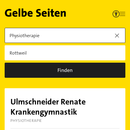
Finden
Ulmschneider Renate
Krankengymnastik
PHYSIOTHERAPIE