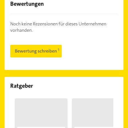
Bewertungen
Noch keine Rezensionen für dieses Unternehmen
vorhanden.
Bewertung schreiben
Ratgeber