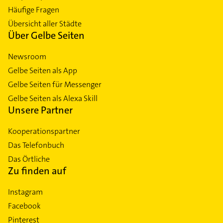
Häufige Fragen
Übersicht aller Städte
Über Gelbe Seiten
Newsroom
Gelbe Seiten als App
Gelbe Seiten für Messenger
Gelbe Seiten als Alexa Skill
Unsere Partner
Kooperationspartner
Das Telefonbuch
Das Örtliche
Zu finden auf
Instagram
Facebook
Pinterest