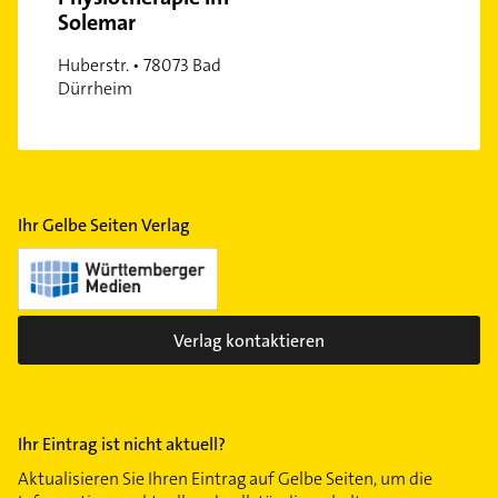
Solemar
Huberstr. • 78073 Bad
Dürrheim
Ihr Gelbe Seiten Verlag
Verlag kontaktieren
Ihr Eintrag ist nicht aktuell?
Aktualisieren Sie Ihren Eintrag auf Gelbe Seiten, um die