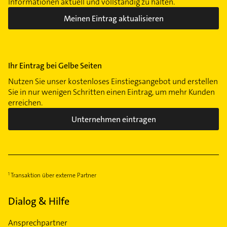
Informationen aktuell und vollständig zu halten.
Meinen Eintrag aktualisieren
Ihr Eintrag bei Gelbe Seiten
Nutzen Sie unser kostenloses Einstiegsangebot und erstellen
Sie in nur wenigen Schritten einen Eintrag, um mehr Kunden
erreichen.
Unternehmen eintragen
Transaktion über externe Partner
Dialog & Hilfe
Ansprechpartner