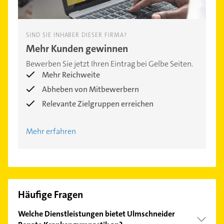
SIND SIE INHABER DIESER FIRMA?
Mehr Kunden gewinnen
Bewerben Sie jetzt Ihren Eintrag bei Gelbe Seiten.
Mehr Reichweite
Abheben von Mitbewerbern
Relevante Zielgruppen erreichen
Mehr erfahren
Häufige Fragen
Welche Dienstleistungen bietet Ulmschneider