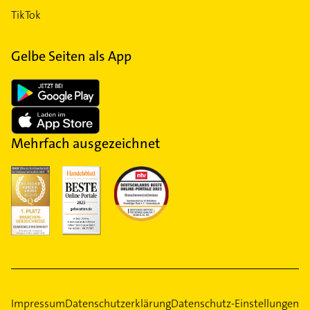
TikTok
Gelbe Seiten als App
Mehrfach ausgezeichnet
Impressum
Datenschutzerklärung
Datenschutz-Einstellungen