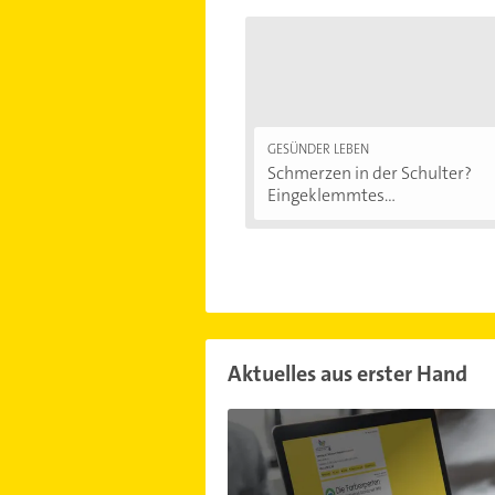
GESÜNDER LEBEN
Schmerzen in der Schulter?
Eingeklemmtes...
Aktuelles aus erster Hand