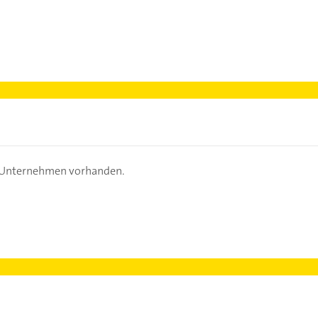
s Unternehmen vorhanden.