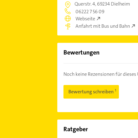
Querstr. 4,
69234 Dielheim
06222 7 56 09
Webseite
Anfahrt mit Bus und Bahn
Bewertungen
Noch keine Rezensionen für diese
Bewertung schreiben
Ratgeber