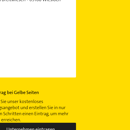
trag bei Gelbe Seiten
Sie unser kostenloses
gsangebot und erstellen Sie in nur
 Schritten einen Eintrag, um mehr
erreichen.
Unternehmen eintragen