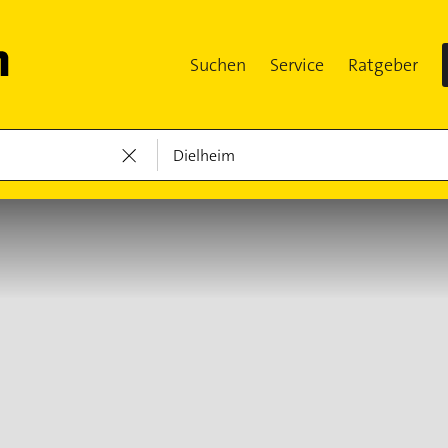
Suchen
Service
Ratgeber