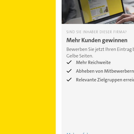
SIND SIE INHABER DIESER FIRMA?
Mehr Kunden gewinnen
Bewerben Sie jetzt Ihren Eintrag 
Gelbe Seiten.
Mehr Reichweite
Abheben von Mitbewerbern
Relevante Zielgruppen erre