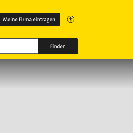
Meine Firma eintragen
Finden