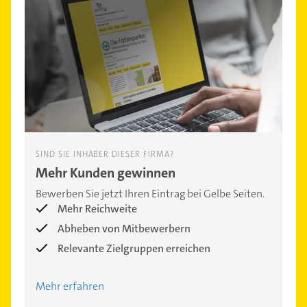
SIND SIE INHABER DIESER FIRMA?
Mehr Kunden gewinnen
Bewerben Sie jetzt Ihren Eintrag bei Gelbe Seiten.
Mehr Reichweite
Abheben von Mitbewerbern
Relevante Zielgruppen erreichen
Mehr erfahren