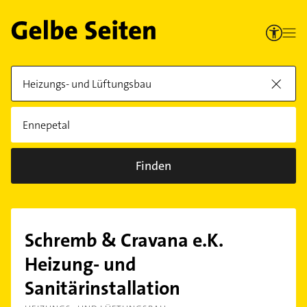
Finden
Schremb & Cravana e.K.
Heizung- und
Sanitärinstallation