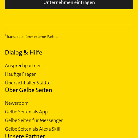
Unternehmen eintragen
Transaktion über externe Partner
Dialog & Hilfe
Ansprechpartner
Häufige Fragen
Übersicht aller Städte
Über Gelbe Seiten
Newsroom
Gelbe Seiten als App
Gelbe Seiten für Messenger
Gelbe Seiten als Alexa Skill
Unsere Partner