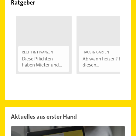
Ratgeber
RECHT & FINANZEN
HAUS & GARTEN
Diese Pflichten
Ab wann heizen? Bei
haben Mieter und...
diesen
Außentemperaturen
...
Aktuelles aus erster Hand