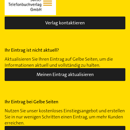
Verlag kontaktieren
Ihr Eintrag ist nicht aktuell?
Aktualisieren Sie Ihren Eintrag auf Gelbe Seiten, um die
Informationen aktuell und vollständig zu halten.
Meinen Eintrag aktualisieren
Ihr Eintrag bei Gelbe Seiten
Nutzen Sie unser kostenloses Einstiegsangebot und erstellen
Sie in nur wenigen Schritten einen Eintrag, um mehr Kunden
erreichen.