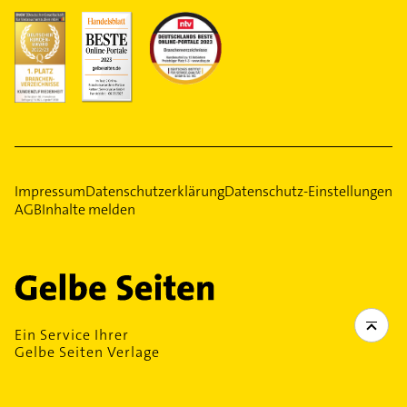
Impressum
Datenschutzerklärung
Datenschutz-Einstellungen
AGB
Inhalte melden
Ein Service Ihrer
Gelbe Seiten Verlage