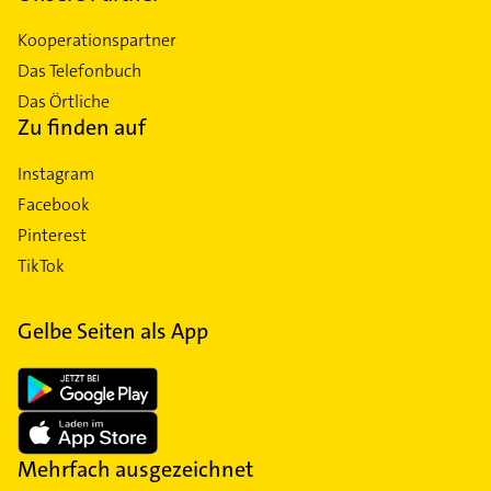
Kooperationspartner
Das Telefonbuch
Das Örtliche
Zu finden auf
Instagram
Facebook
Pinterest
TikTok
Gelbe Seiten als App
Mehrfach ausgezeichnet