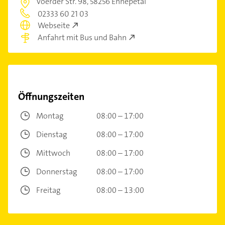
Voerder Str. 98,
58256 Ennepetal
02333 60 21 03
Webseite
Anfahrt mit Bus und Bahn
Öffnungszeiten
Montag
08:00 – 17:00
Dienstag
08:00 – 17:00
Mittwoch
08:00 – 17:00
Donnerstag
08:00 – 17:00
Freitag
08:00 – 13:00