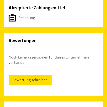
Akzeptierte Zahlungsmittel
Rechnung
Bewertungen
Noch keine Rezensionen für dieses Unternehmen
vorhanden.
Bewertung schreiben